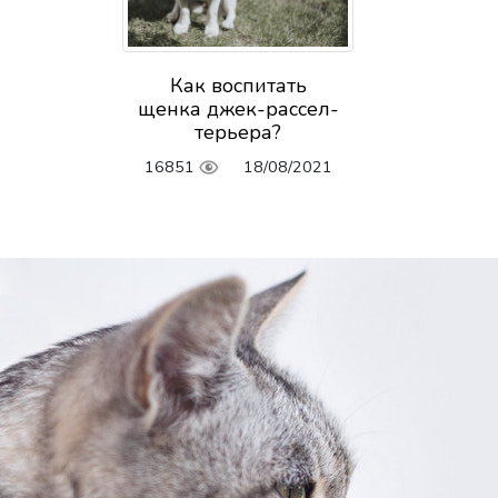
Как воспитать
щенка джек-рассел-
терьера?
16851
18/08/2021