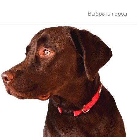
Выбрать город