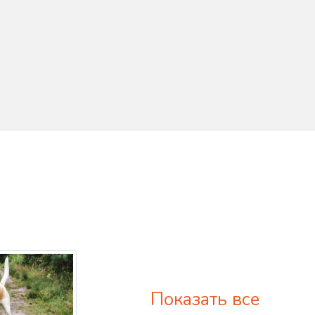
Показать все