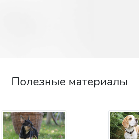
Полезные материалы