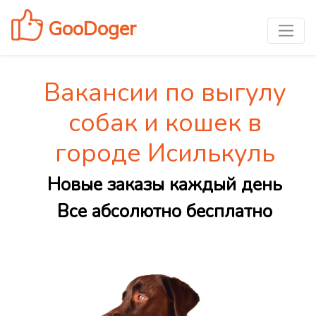
GooDoger
Вакансии по выгулу
собак и кошек в
городе Исилькуль
Новые заказы каждый день
Все абсолютно бесплатно