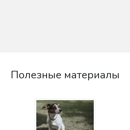
Полезные материалы