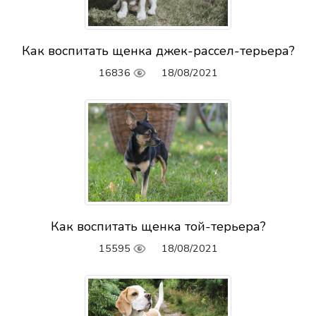
Как воспитать щенка джек-рассел-терьера?
16836
18/08/2021
Как воспитать щенка той-терьера?
15595
18/08/2021