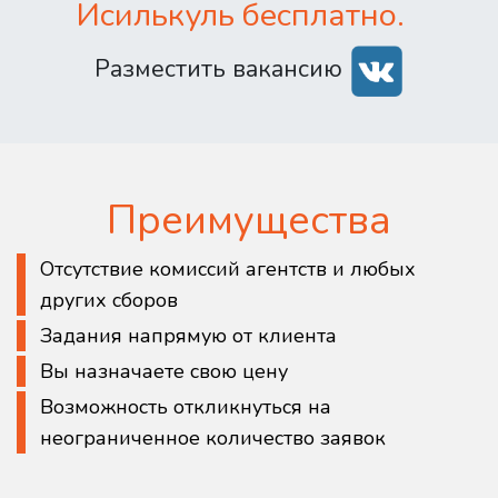
Исилькуль бесплатно.
Разместить вакансию
Преимущества
Отсутствие комиссий агентств и любых
других сборов
Задания напрямую от клиента
Вы назначаете свою цену
Возможность откликнуться на
неограниченное количество заявок