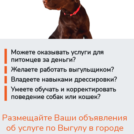
Можете оказывать услуги для
питомцев за деньги?
Желаете работать выгульщиком?
Владеете навыками дрессировки?
Умеете обучать и корректировать
поведение собак или кошек?
Размещайте Ваши объявления
об услуге по Выгулу в городе