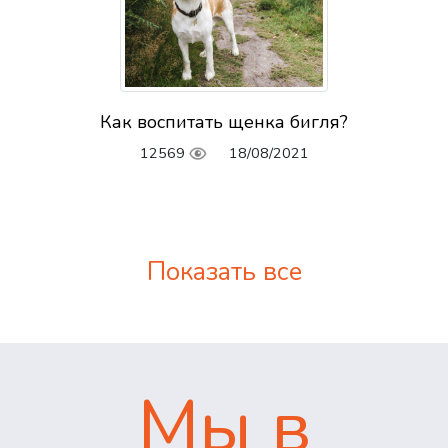
Как воспитать щенка бигля?
12569
18/08/2021
Показать все
Мы в