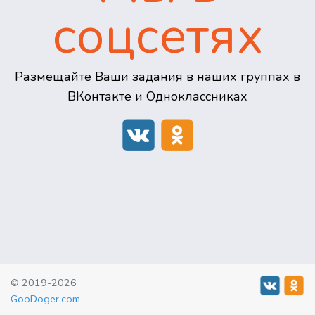
соцсетях
Размещайте Ваши задания в наших группах в
ВКонтакте и Одноклассниках
© 2019-2026
GooDoger.com