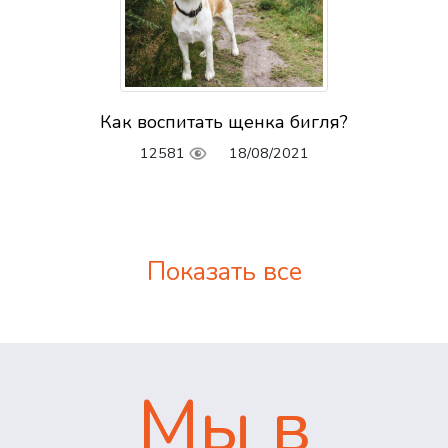
Как воспитать щенка бигля?
12581
18/08/2021
Показать все
Мы в