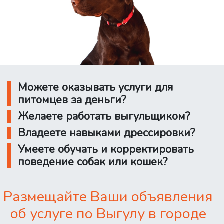
Можете оказывать услуги для
питомцев за деньги?
Желаете работать выгульщиком?
Владеете навыками дрессировки?
Умеете обучать и корректировать
поведение собак или кошек?
Размещайте Ваши объявления
об услуге по Выгулу в городе