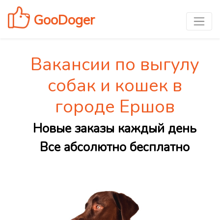
GooDoger
Вакансии по выгулу
собак и кошек в
городе Ершов
Новые заказы каждый день
Все абсолютно бесплатно