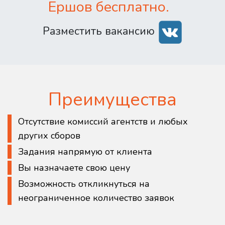
Ершов бесплатно.
Разместить вакансию
Преимущества
Отсутствие комиссий агентств и любых
других сборов
Задания напрямую от клиента
Вы назначаете свою цену
Возможность откликнуться на
неограниченное количество заявок