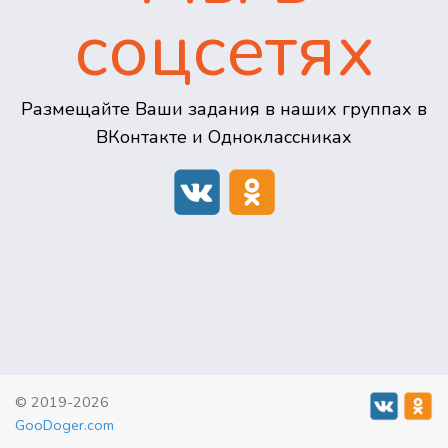
соцсетях
Размещайте Ваши задания в наших группах в
ВКонтакте и Одноклассниках
© 2019-2026
GooDoger.com