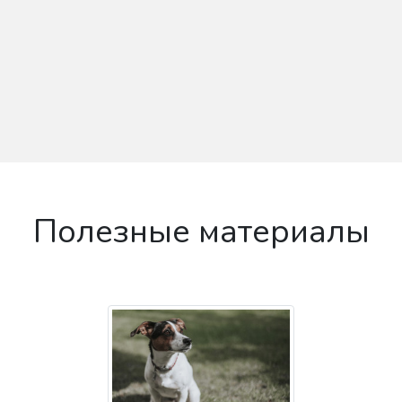
Полезные материалы