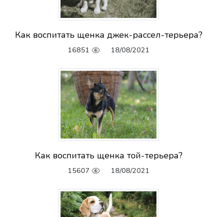
Как воспитать щенка джек-рассел-терьера?
16851
18/08/2021
Как воспитать щенка той-терьера?
15607
18/08/2021