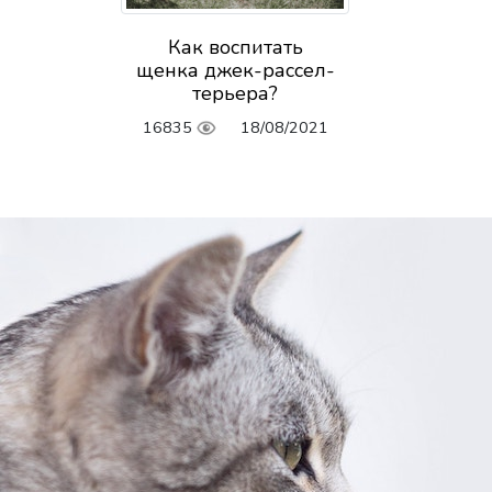
Как воспитать
щенка джек-рассел-
терьера?
16835
18/08/2021