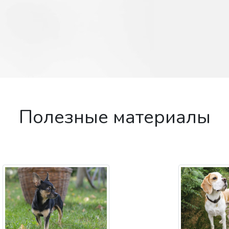
Полезные материалы