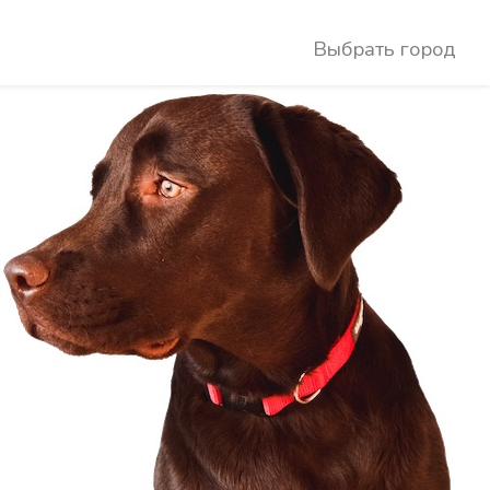
Выбрать город