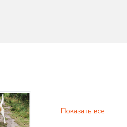
Показать все