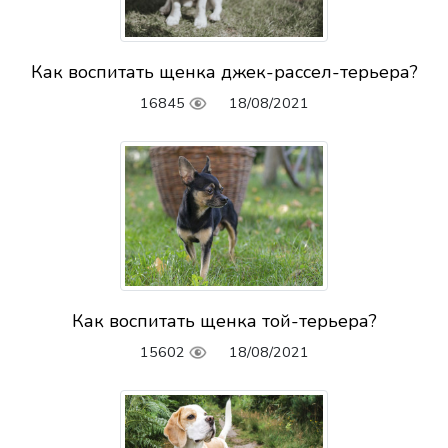
Как воспитать щенка джек-рассел-терьера?
16845
18/08/2021
Как воспитать щенка той-терьера?
15602
18/08/2021