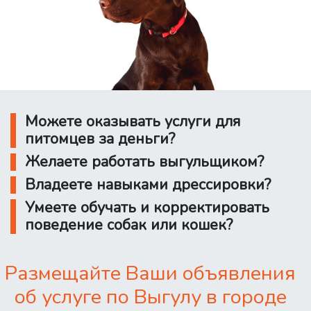
Можете оказывать услуги для
питомцев за деньги?
Желаете работать выгульщиком?
Владеете навыками дрессировки?
Умеете обучать и корректировать
поведение собак или кошек?
Размещайте Ваши объявления
об услуге по Выгулу в городе