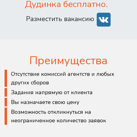
Дудинка бесплатно.
Разместить вакансию
Преимущества
Отсутствие комиссий агентств и любых
других сборов
Задания напрямую от клиента
Вы назначаете свою цену
Возможность откликнуться на
неограниченное количество заявок