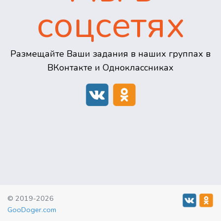
соцсетях
Размещайте Ваши задания в наших группах в
ВКонтакте и Одноклассниках
© 2019-2026
GooDoger.com