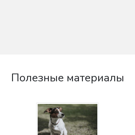
Полезные материалы