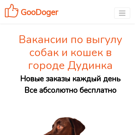
GooDoger
Вакансии по выгулу
собак и кошек в
городе Дудинка
Новые заказы каждый день
Все абсолютно бесплатно