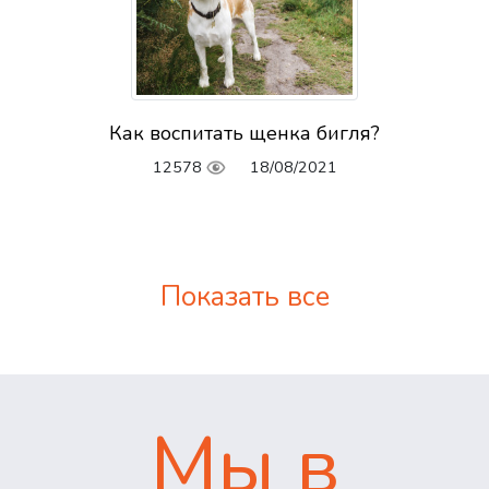
Как воспитать щенка бигля?
12578
18/08/2021
Показать все
Мы в