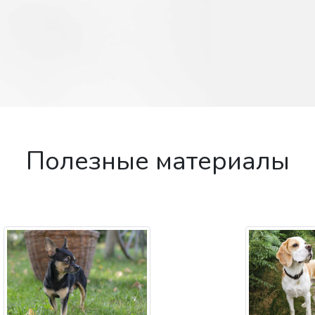
Полезные материалы