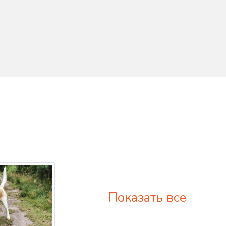
Показать все