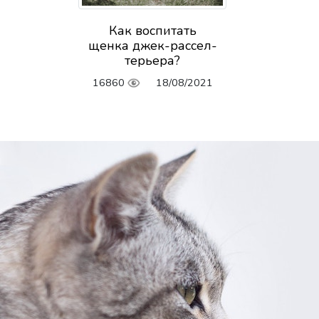
Как воспитать
щенка джек-рассел-
терьера?
16860
18/08/2021