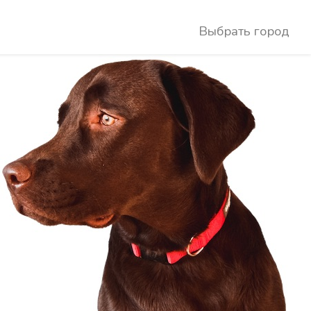
Выбрать город