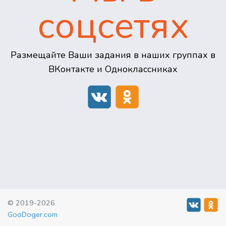
соцсетях
Размещайте Ваши задания в наших группах в
ВКонтакте и Одноклассниках
© 2019-2026
GooDoger.com