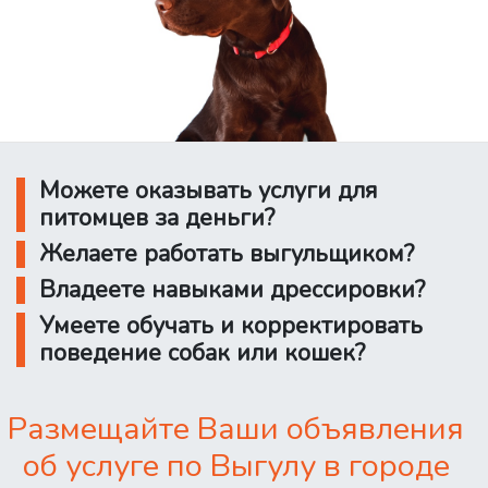
Можете оказывать услуги для
питомцев за деньги?
Желаете работать выгульщиком?
Владеете навыками дрессировки?
Умеете обучать и корректировать
поведение собак или кошек?
Размещайте Ваши объявления
об услуге по Выгулу в городе