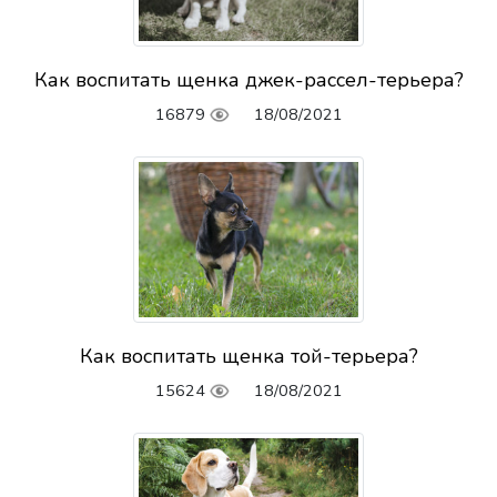
Как воспитать щенка джек-рассел-терьера?
16879
18/08/2021
Как воспитать щенка той-терьера?
15624
18/08/2021