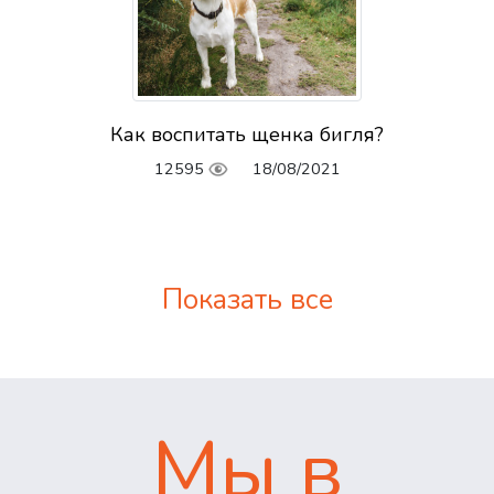
Как воспитать щенка бигля?
12595
18/08/2021
Показать все
Мы в