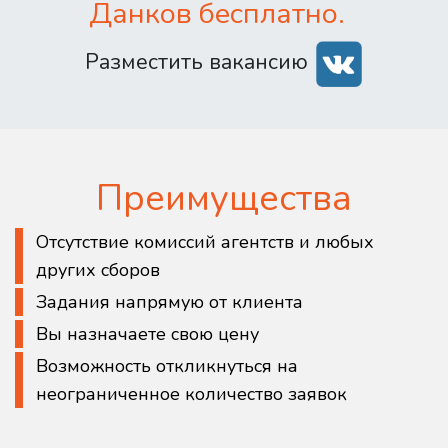
Данков бесплатно.
Разместить вакансию
Преимущества
Отсутствие комиссий агентств и любых
других сборов
Задания напрямую от клиента
Вы назначаете свою цену
Возможность откликнуться на
неограниченное количество заявок