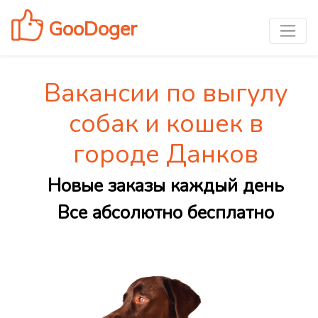
GooDoger
Вакансии по выгулу
собак и кошек в
городе Данков
Новые заказы каждый день
Все абсолютно бесплатно