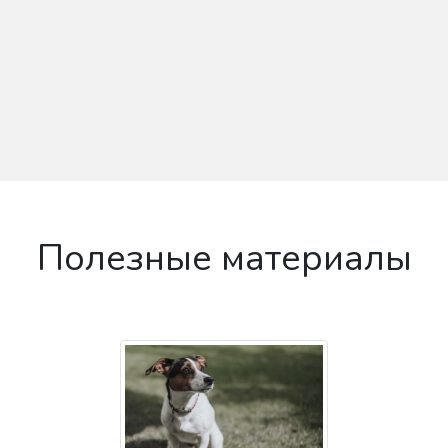
Полезные материалы