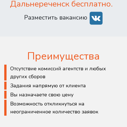
Дальнереченск бесплатно.
Разместить вакансию
Преимущества
Отсутствие комиссий агентств и любых
других сборов
Задания напрямую от клиента
Вы назначаете свою цену
Возможность откликнуться на
неограниченное количество заявок