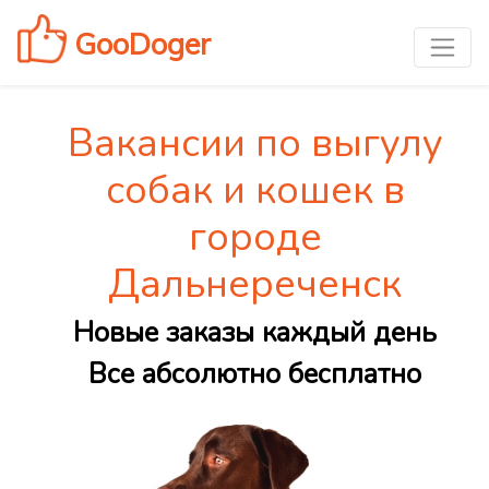
GooDoger
Вакансии по выгулу
собак и кошек в
городе
Дальнереченск
Новые заказы каждый день
Все абсолютно бесплатно