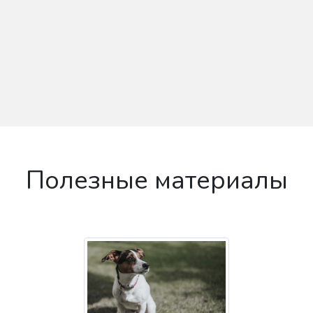
Полезные материалы