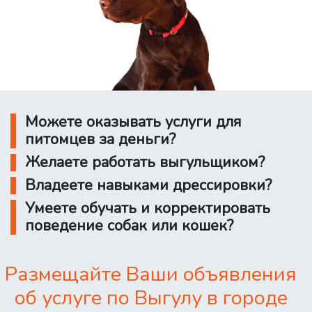
Можете оказывать услуги для
питомцев за деньги?
Желаете работать выгульщиком?
Владеете навыками дрессировки?
Умеете обучать и корректировать
поведение собак или кошек?
Размещайте Ваши объявления
об услуге по Выгулу в городе