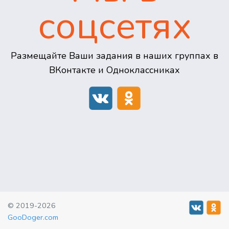
соцсетях
Размещайте Ваши задания в наших группах в
ВКонтакте и Одноклассниках
© 2019-2026
GooDoger.com