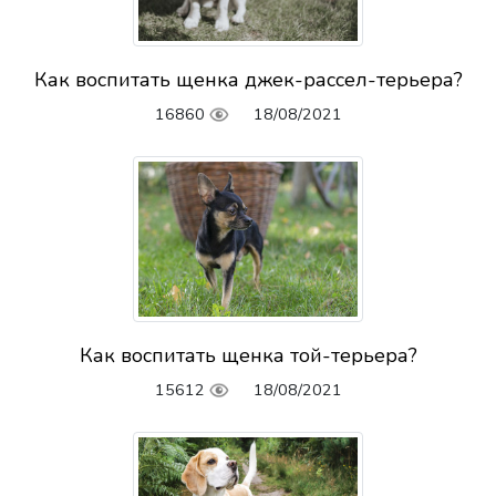
Как воспитать щенка джек-рассел-терьера?
16860
18/08/2021
Как воспитать щенка той-терьера?
15612
18/08/2021