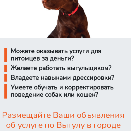
Можете оказывать услуги для
питомцев за деньги?
Желаете работать выгульщиком?
Владеете навыками дрессировки?
Умеете обучать и корректировать
поведение собак или кошек?
Размещайте Ваши объявления
об услуге по Выгулу в городе