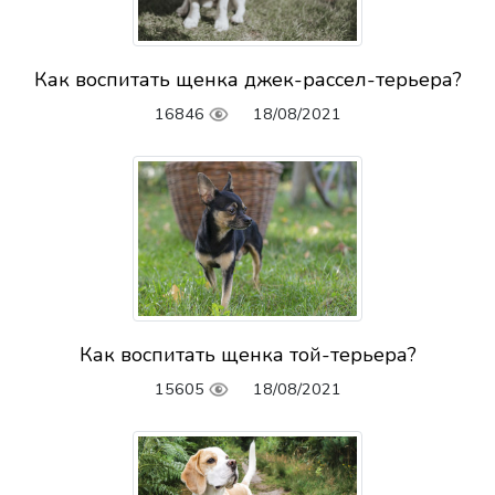
Как воспитать щенка джек-рассел-терьера?
16846
18/08/2021
Как воспитать щенка той-терьера?
15605
18/08/2021