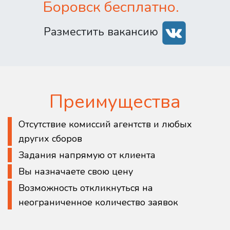
Боровск бесплатно.
Разместить вакансию
Преимущества
Отсутствие комиссий агентств и любых
других сборов
Задания напрямую от клиента
Вы назначаете свою цену
Возможность откликнуться на
неограниченное количество заявок