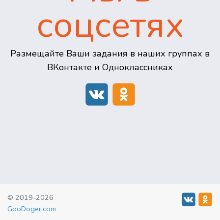
соцсетях
Размещайте Ваши задания в наших группах в
ВКонтакте и Одноклассниках
© 2019-2026
GooDoger.com