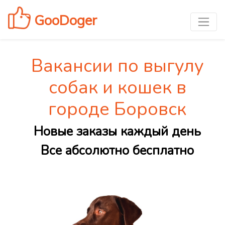
GooDoger
Вакансии по выгулу
собак и кошек в
городе Боровск
Новые заказы каждый день
Все абсолютно бесплатно