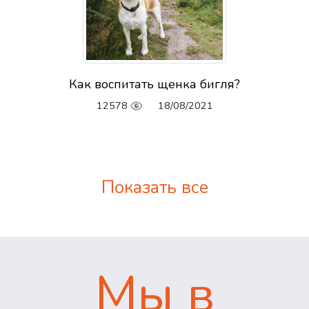
Как воспитать щенка бигля?
12578
18/08/2021
Показать все
Мы в