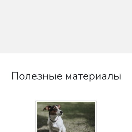
Полезные материалы