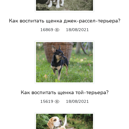
Как воспитать щенка джек-рассел-терьера?
16869
18/08/2021
Как воспитать щенка той-терьера?
15619
18/08/2021