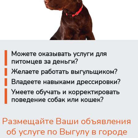
Можете оказывать услуги для
питомцев за деньги?
Желаете работать выгульщиком?
Владеете навыками дрессировки?
Умеете обучать и корректировать
поведение собак или кошек?
Размещайте Ваши объявления
об услуге по Выгулу в городе