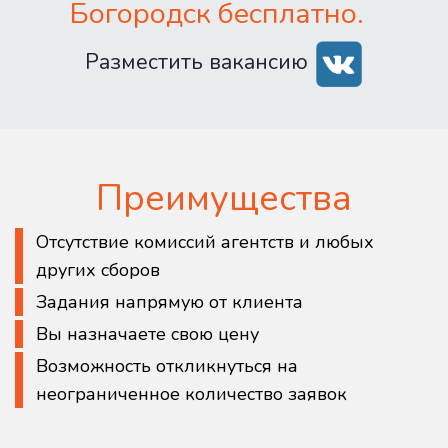
Богородск бесплатно.
Разместить вакансию
Преимущества
Отсутствие комиссий агентств и любых
других сборов
Задания напрямую от клиента
Вы назначаете свою цену
Возможность откликнуться на
неограниченное количество заявок