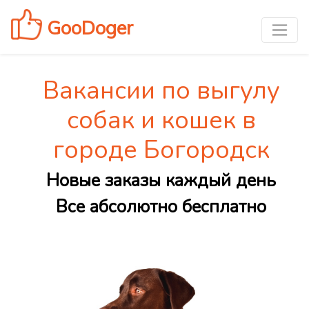
GooDoger
Вакансии по выгулу
собак и кошек в
городе Богородск
Новые заказы каждый день
Все абсолютно бесплатно