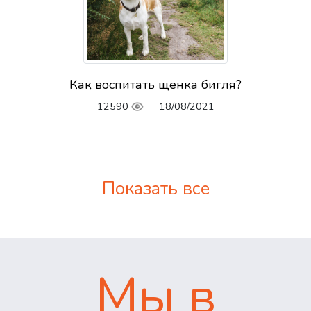
Как воспитать щенка бигля?
12590
18/08/2021
Показать все
Мы в