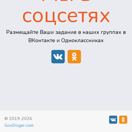
соцсетях
Размещайте Ваши задания в наших группах в
ВКонтакте и Одноклассниках
© 2019-2026
GooDoger.com