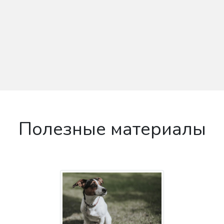
Полезные материалы