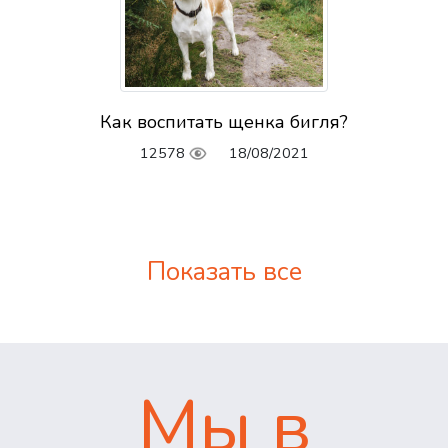
Как воспитать щенка бигля?
12578
18/08/2021
Показать все
Мы в