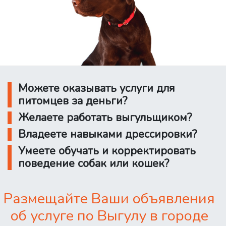
Можете оказывать услуги для
питомцев за деньги?
Желаете работать выгульщиком?
Владеете навыками дрессировки?
Умеете обучать и корректировать
поведение собак или кошек?
Размещайте Ваши объявления
об услуге по Выгулу в городе