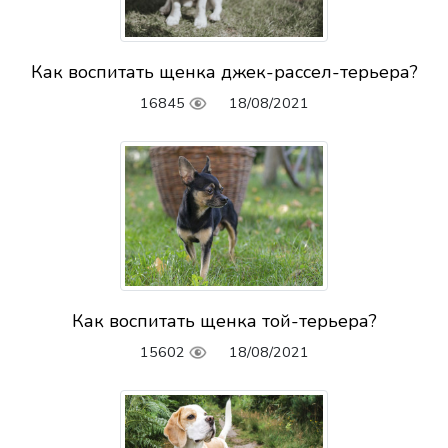
Как воспитать щенка джек-рассел-терьера?
16845
18/08/2021
Как воспитать щенка той-терьера?
15602
18/08/2021