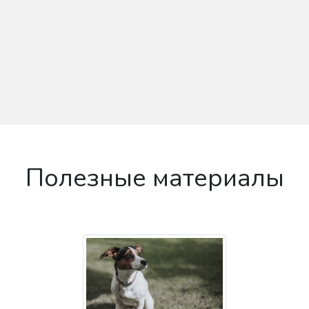
Полезные материалы