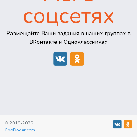
соцсетях
Размещайте Ваши задания в наших группах в
ВКонтакте и Одноклассниках
© 2019-2026
GooDoger.com