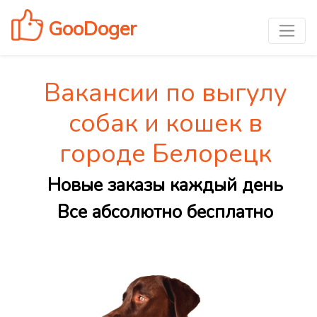
GooDoger
Вакансии по выгулу
собак и кошек в
городе Белорецк
Новые заказы каждый день
Все абсолютно бесплатно