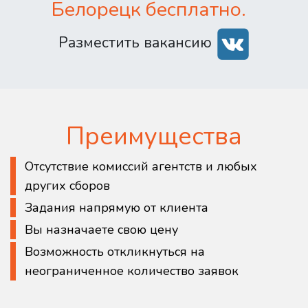
Белорецк бесплатно.
Разместить вакансию
Преимущества
Отсутствие комиссий агентств и любых
других сборов
Задания напрямую от клиента
Вы назначаете свою цену
Возможность откликнуться на
неограниченное количество заявок