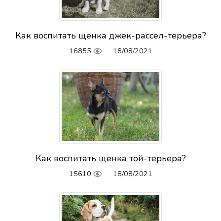
Как воспитать щенка джек-рассел-терьера?
16855
18/08/2021
Как воспитать щенка той-терьера?
15610
18/08/2021