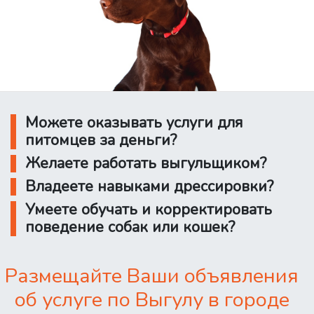
Можете оказывать услуги для
питомцев за деньги?
Желаете работать выгульщиком?
Владеете навыками дрессировки?
Умеете обучать и корректировать
поведение собак или кошек?
Размещайте Ваши объявления
об услуге по Выгулу в городе