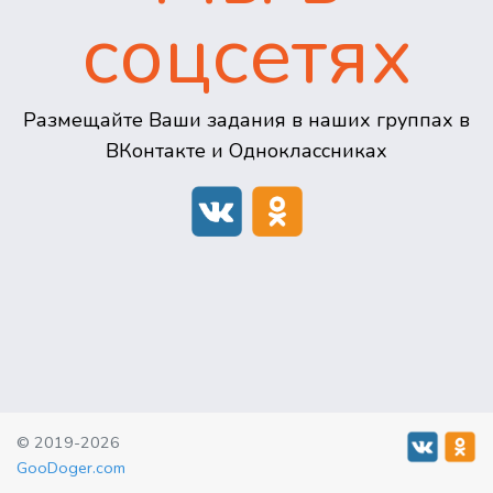
соцсетях
Размещайте Ваши задания в наших группах в
ВКонтакте и Одноклассниках
© 2019-2026
GooDoger.com