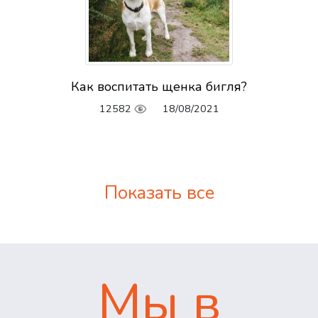
Как воспитать щенка бигля?
12582
18/08/2021
Показать все
Мы в