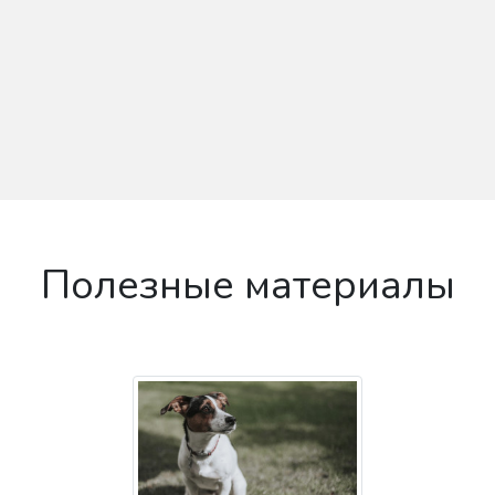
Полезные материалы