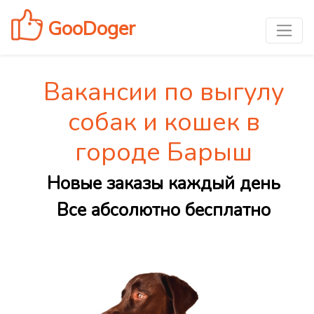
GooDoger
Вакансии по выгулу
собак и кошек в
городе Барыш
Новые заказы каждый день
Все абсолютно бесплатно