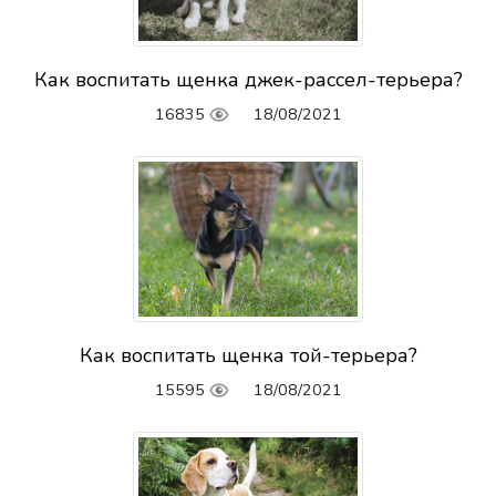
Как воспитать щенка джек-рассел-терьера?
16835
18/08/2021
Как воспитать щенка той-терьера?
15595
18/08/2021