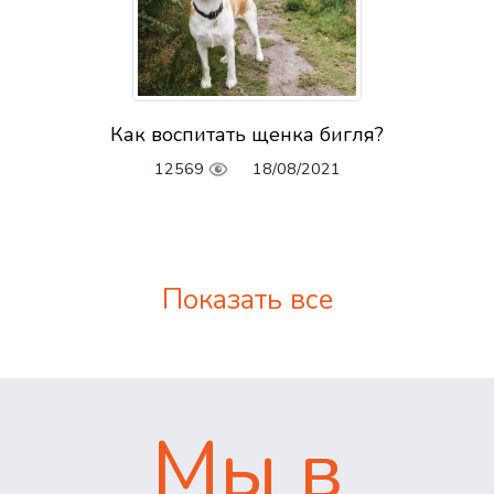
Как воспитать щенка бигля?
12569
18/08/2021
Показать все
Мы в