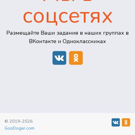
соцсетях
Размещайте Ваши задания в наших группах в
ВКонтакте и Одноклассниках
© 2019-2026
GooDoger.com