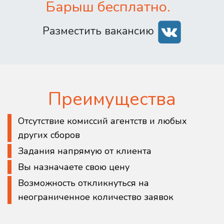
Барыш бесплатно.
Разместить вакансию
Преимущества
Отсутствие комиссий агентств и любых
других сборов
Задания напрямую от клиента
Вы назначаете свою цену
Возможность откликнуться на
неограниченное количество заявок