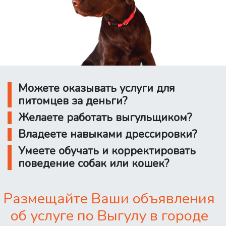
Можете оказывать услуги для
питомцев за деньги?
Желаете работать выгульщиком?
Владеете навыками дрессировки?
Умеете обучать и корректировать
поведение собак или кошек?
Размещайте Ваши объявления
об услуге по Выгулу в городе