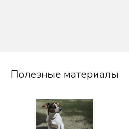
Полезные материалы