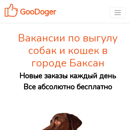
GooDoger
Вакансии по выгулу
собак и кошек в
городе Баксан
Новые заказы каждый день
Все абсолютно бесплатно