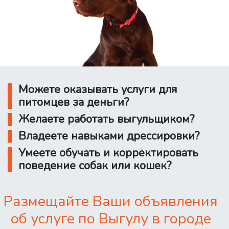
Можете оказывать услуги для
питомцев за деньги?
Желаете работать выгульщиком?
Владеете навыками дрессировки?
Умеете обучать и корректировать
поведение собак или кошек?
Размещайте Ваши объявления
об услуге по Выгулу в городе