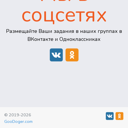
соцсетях
Размещайте Ваши задания в наших группах в
ВКонтакте и Одноклассниках
© 2019-2026
GooDoger.com