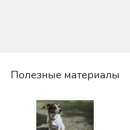
Полезные материалы