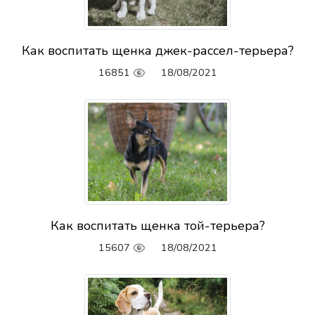
Как воспитать щенка джек-рассел-терьера?
16851
18/08/2021
Как воспитать щенка той-терьера?
15607
18/08/2021