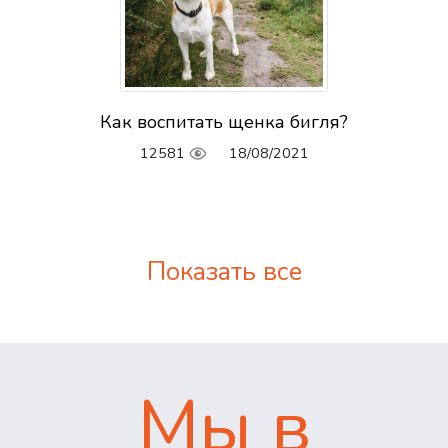
Как воспитать щенка бигля?
12581
18/08/2021
Показать все
Мы в