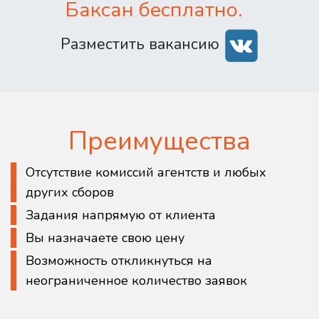
Баксан бесплатно.
Разместить вакансию
Преимущества
Отсутствие комиссий агентств и любых
других сборов
Задания напрямую от клиента
Вы назначаете свою цену
Возможность откликнуться на
неограниченное количество заявок