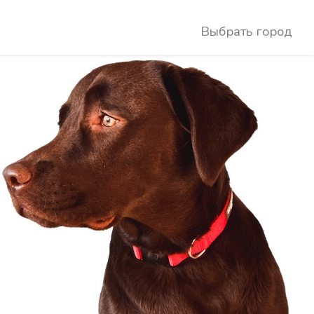
Выбрать город