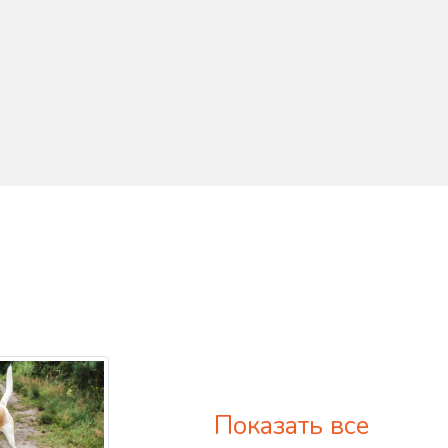
Показать все