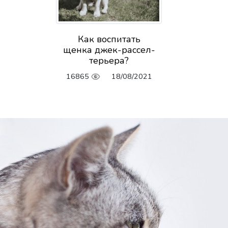
Как воспитать
щенка джек-рассел-
терьера?
16865
18/08/2021