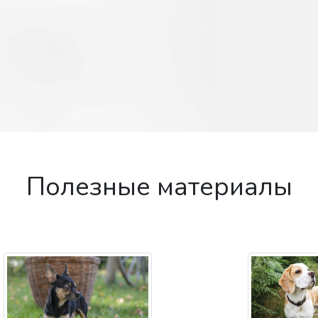
Полезные материалы