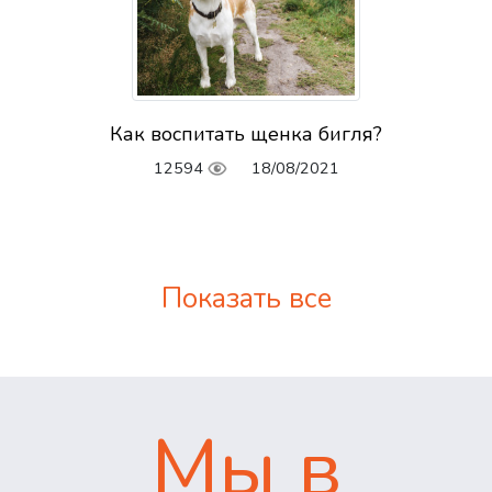
Как воспитать щенка бигля?
12594
18/08/2021
Показать все
Мы в