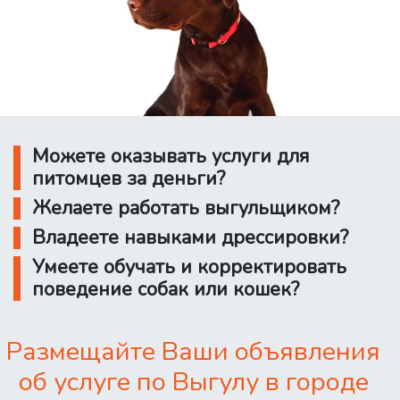
Можете оказывать услуги для
питомцев за деньги?
Желаете работать выгульщиком?
Владеете навыками дрессировки?
Умеете обучать и корректировать
поведение собак или кошек?
Размещайте Ваши объявления
об услуге по Выгулу в городе