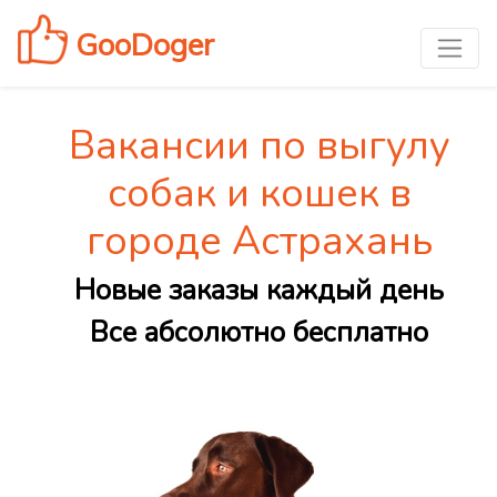
GooDoger
Вакансии по выгулу
собак и кошек в
городе Астрахань
Новые заказы каждый день
Все абсолютно бесплатно