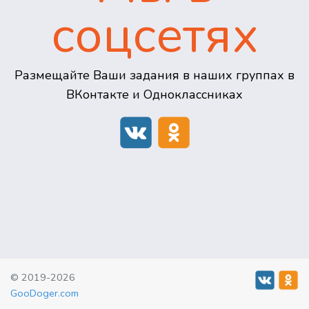
соцсетях
Размещайте Ваши задания в наших группах в
ВКонтакте и Одноклассниках
© 2019-2026
GooDoger.com