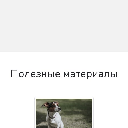
Полезные материалы