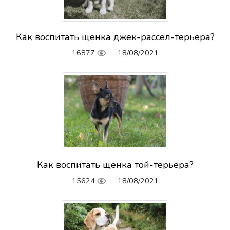
Как воспитать щенка джек-рассел-терьера?
16877
18/08/2021
Как воспитать щенка той-терьера?
15624
18/08/2021