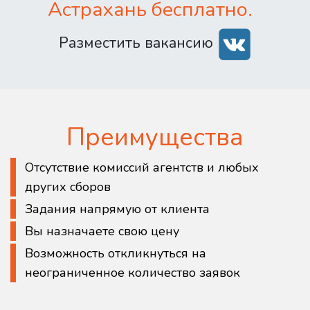
Астрахань бесплатно.
Разместить вакансию
Преимущества
Отсутствие комиссий агентств и любых
других сборов
Задания напрямую от клиента
Вы назначаете свою цену
Возможность откликнуться на
неограниченное количество заявок