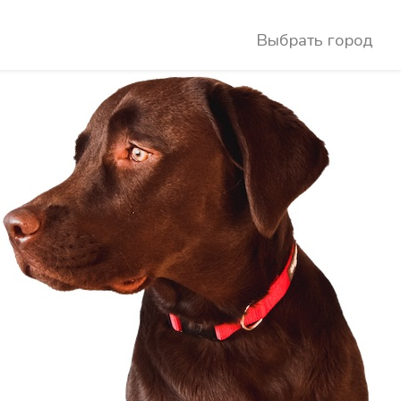
Выбрать город