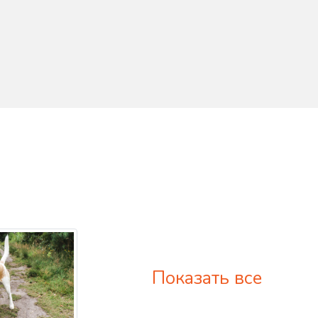
Показать все