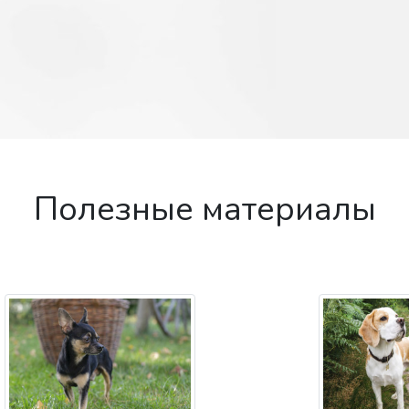
Полезные материалы