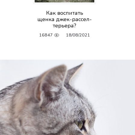
Как воспитать
щенка джек-рассел-
терьера?
16847
18/08/2021