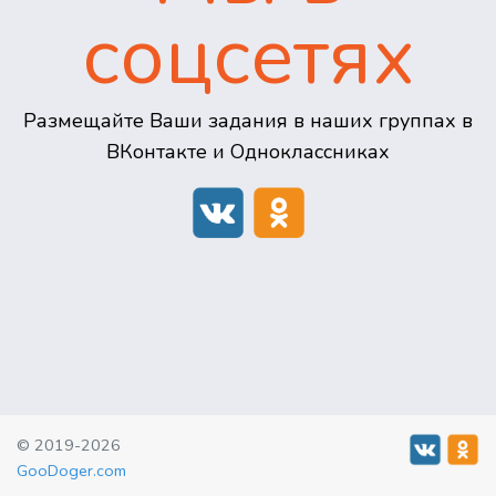
соцсетях
Размещайте Ваши задания в наших группах в
ВКонтакте и Одноклассниках
© 2019-2026
GooDoger.com