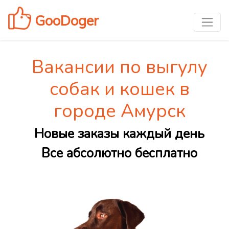
GooDoger
Вакансии по выгулу
собак и кошек в
городе Амурск
Новые заказы каждый день
Все абсолютно бесплатно