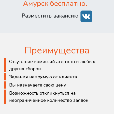
Амурск бесплатно.
Разместить вакансию
Преимущества
Отсутствие комиссий агентств и любых
других сборов
Задания напрямую от клиента
Вы назначаете свою цену
Возможность откликнуться на
неограниченное количество заявок