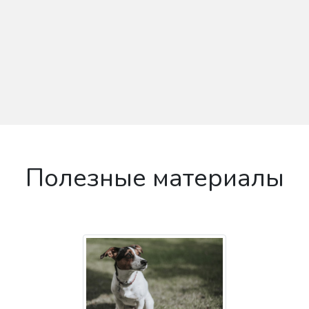
Полезные материалы