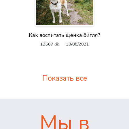
Как воспитать щенка бигля?
12587
18/08/2021
Показать все
Мы в