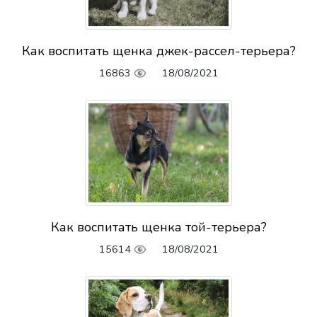
Как воспитать щенка джек-рассел-терьера?
16863
18/08/2021
Как воспитать щенка той-терьера?
15614
18/08/2021