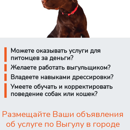
Можете оказывать услуги для
питомцев за деньги?
Желаете работать выгульщиком?
Владеете навыками дрессировки?
Умеете обучать и корректировать
поведение собак или кошек?
Размещайте Ваши объявления
об услуге по Выгулу в городе