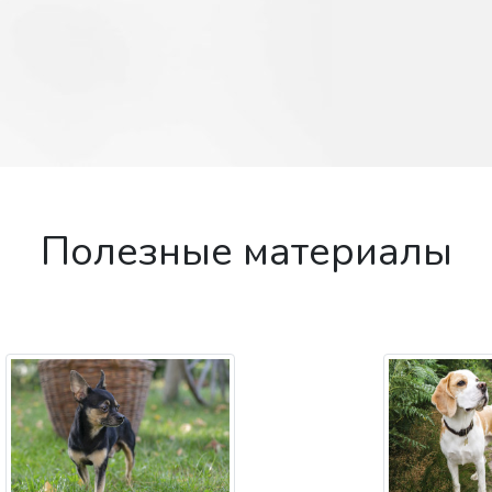
Полезные материалы