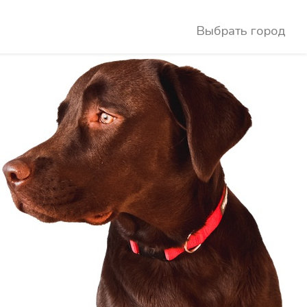
Выбрать город