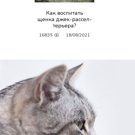
Как воспитать
щенка джек-рассел-
терьера?
16835
18/08/2021