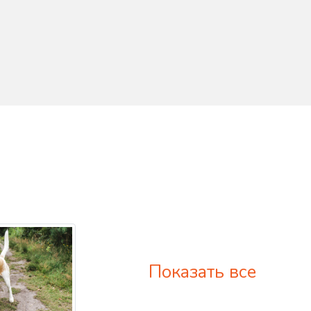
Показать все