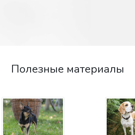
Полезные материалы