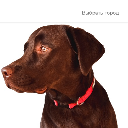
Выбрать город