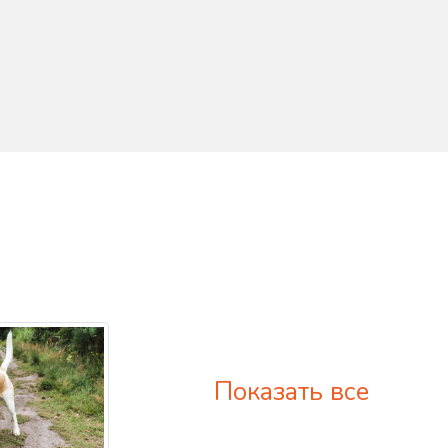
Показать все