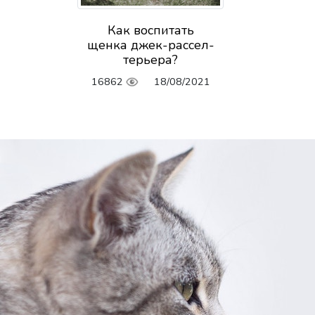
Как воспитать
щенка джек-рассел-
терьера?
16862
18/08/2021