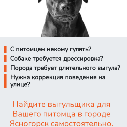
С питомцем некому гулять?
Собаке требуется дрессировка?
Порода требует длительного выгула?
Нужна коррекция поведения на
улице?
Найдите выгульщика для
Вашего питомца в городе
Ясногорск самостоятельно.