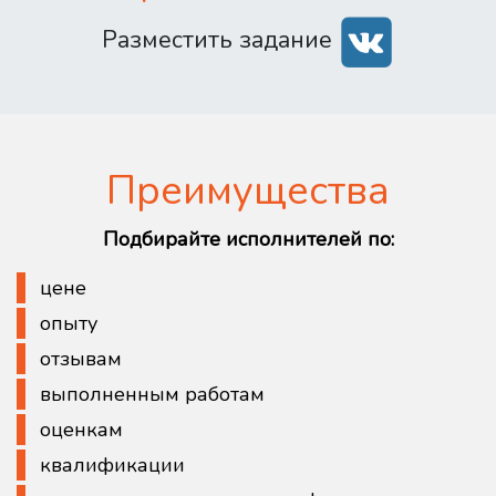
Разместить задание
Преимущества
Подбирайте исполнителей по:
цене
опыту
отзывам
выполненным работам
оценкам
квалификации