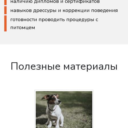
наличию дипломов и сертификатов
навыков дрессуры и коррекции поведения
готовности проводить процедуры с
питомцем
Полезные материалы