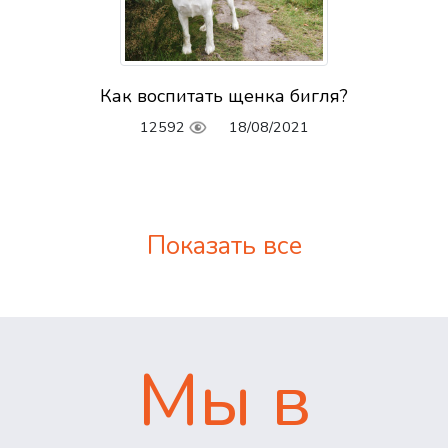
Как воспитать щенка бигля?
12592
18/08/2021
Показать все
Мы в