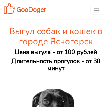
GooDoger
Выгул собак и кошек в
городе Ясногорск
Цена выгула - от 100 рублей
Длительность прогулок - от 30
минут