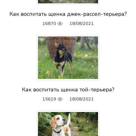
Как воспитать щенка джек-рассел-терьера?
16870
18/08/2021
Как воспитать щенка той-терьера?
15619
18/08/2021