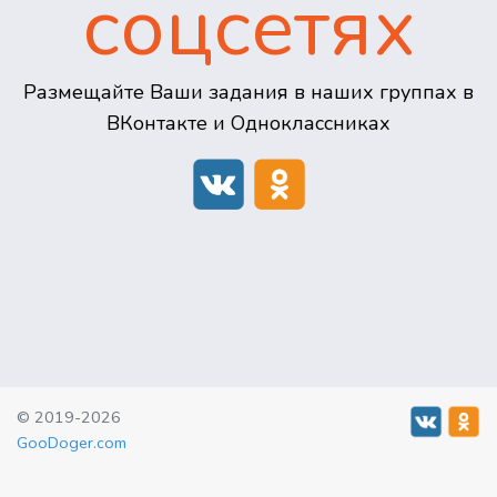
соцсетях
Размещайте Ваши задания в наших группах в
ВКонтакте и Одноклассниках
© 2019-2026
GooDoger.com