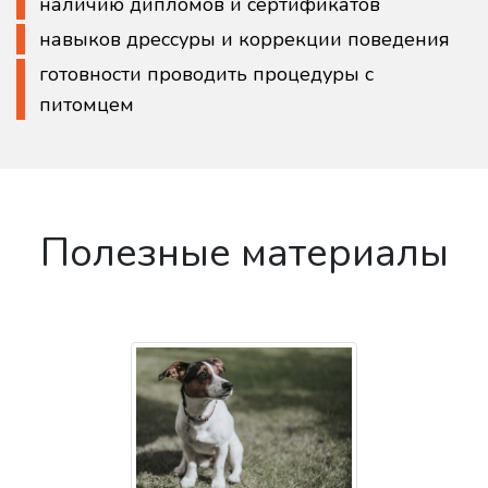
наличию дипломов и сертификатов
навыков дрессуры и коррекции поведения
готовности проводить процедуры с
питомцем
Полезные материалы