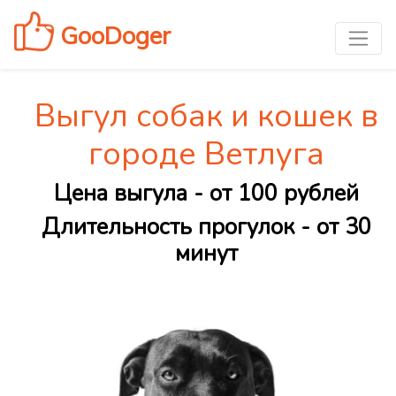
GooDoger
Выгул собак и кошек в
городе Ветлуга
Цена выгула - от 100 рублей
Длительность прогулок - от 30
минут