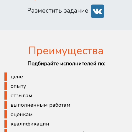
Разместить задание
Преимущества
Подбирайте исполнителей по:
цене
опыту
отзывам
выполненным работам
оценкам
квалификации