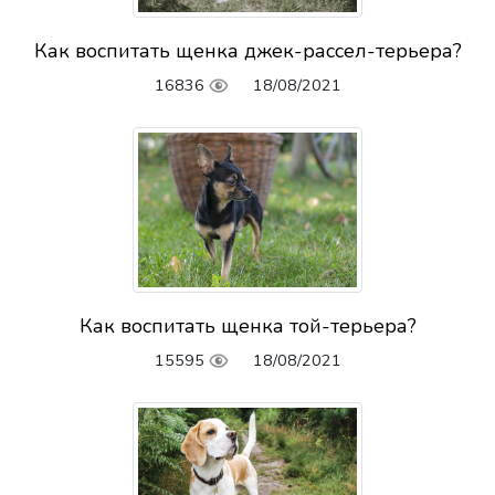
Как воспитать щенка джек-рассел-терьера?
16836
18/08/2021
Как воспитать щенка той-терьера?
15595
18/08/2021