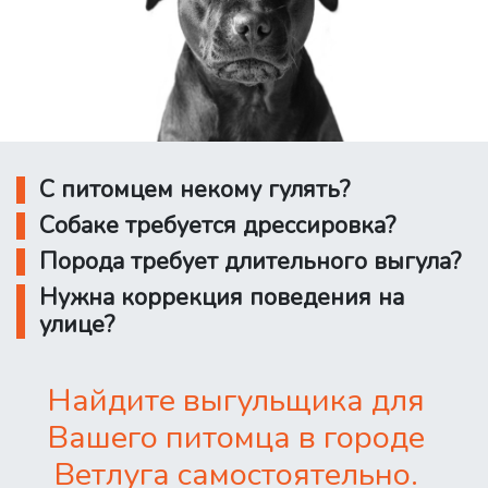
С питомцем некому гулять?
Собаке требуется дрессировка?
Порода требует длительного выгула?
Нужна коррекция поведения на
улице?
Найдите выгульщика для
Вашего питомца в городе
Ветлуга самостоятельно.