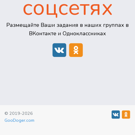
соцсетях
Размещайте Ваши задания в наших группах в
ВКонтакте и Одноклассниках
© 2019-2026
GooDoger.com