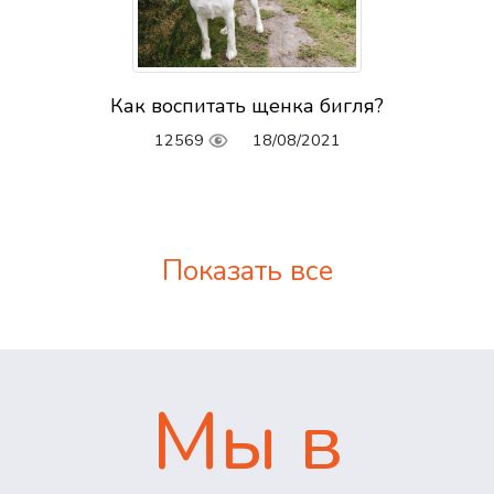
Как воспитать щенка бигля?
12569
18/08/2021
Показать все
Мы в