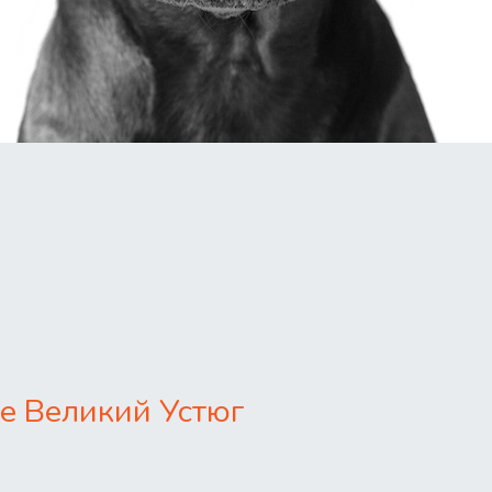
е Великий Устюг