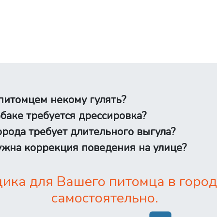
питомцем некому гулять?
баке требуется дрессировка?
рода требует длительного выгула?
жна коррекция поведения на улице?
ика для Вашего питомца в город
самостоятельно.