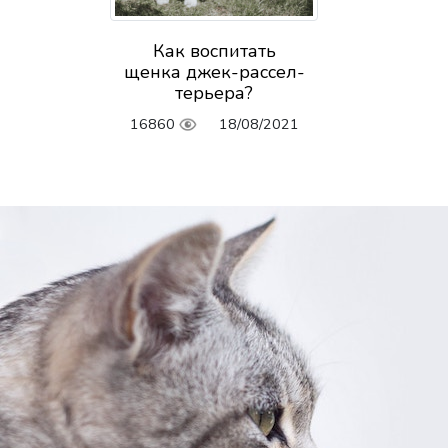
Как воспитать
щенка джек-рассел-
терьера?
16860
18/08/2021