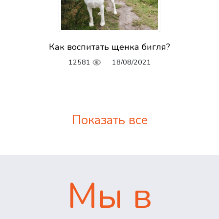
Как воспитать щенка бигля?
12581
18/08/2021
Показать все
Мы в