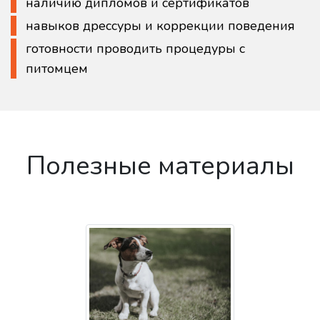
наличию дипломов и сертификатов
навыков дрессуры и коррекции поведения
готовности проводить процедуры с
питомцем
Полезные материалы