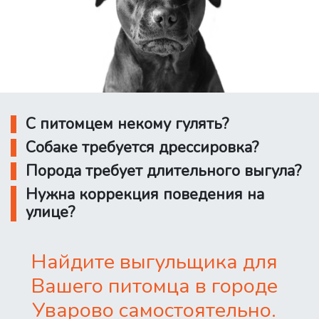
С питомцем некому гулять?
Собаке требуется дрессировка?
Порода требует длительного выгула?
Нужна коррекция поведения на
улице?
Найдите выгульщика для
Вашего питомца в городе
Уварово самостоятельно.