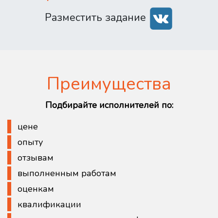
Разместить задание
Преимущества
Подбирайте исполнителей по:
цене
опыту
отзывам
выполненным работам
оценкам
квалификации