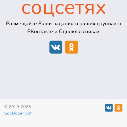
соцсетях
Размещайте Ваши задания в наших группах в
ВКонтакте и Одноклассниках
© 2019-2026
GooDoger.com