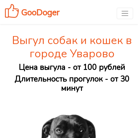
GooDoger
Выгул собак и кошек в
городе Уварово
Цена выгула - от 100 рублей
Длительность прогулок - от 30
минут