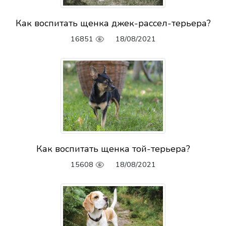
Как воспитать щенка джек-рассел-терьера?
16851
18/08/2021
Как воспитать щенка той-терьера?
15608
18/08/2021