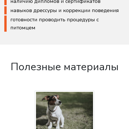
наличию дипломов и сертификатов
навыков дрессуры и коррекции поведения
готовности проводить процедуры с
питомцем
Полезные материалы