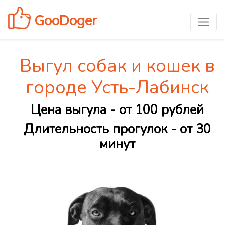
GooDoger
Выгул собак и кошек в
городе Усть-Лабинск
Цена выгула - от 100 рублей
Длительность прогулок - от 30
минут