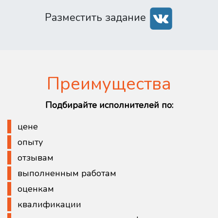
Разместить задание
Преимущества
Подбирайте исполнителей по:
цене
опыту
отзывам
выполненным работам
оценкам
квалификации