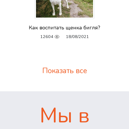
Как воспитать щенка бигля?
12604
18/08/2021
Показать все
Мы в