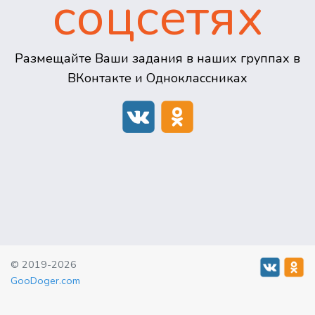
соцсетях
Размещайте Ваши задания в наших группах в
ВКонтакте и Одноклассниках
© 2019-2026
GooDoger.com