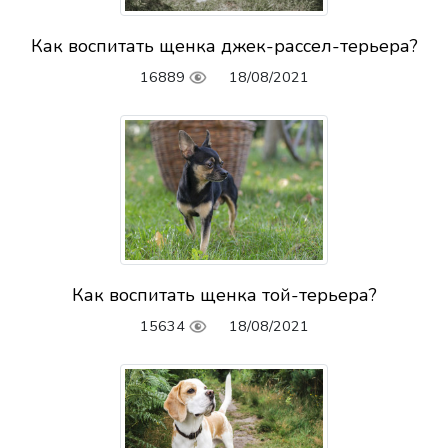
Как воспитать щенка джек-рассел-терьера?
16889
18/08/2021
Как воспитать щенка той-терьера?
15634
18/08/2021