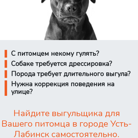
С питомцем некому гулять?
Собаке требуется дрессировка?
Порода требует длительного выгула?
Нужна коррекция поведения на
улице?
Найдите выгульщика для
Вашего питомца в городе Усть-
Лабинск самостоятельно.