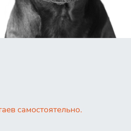
аев самостоятельно.