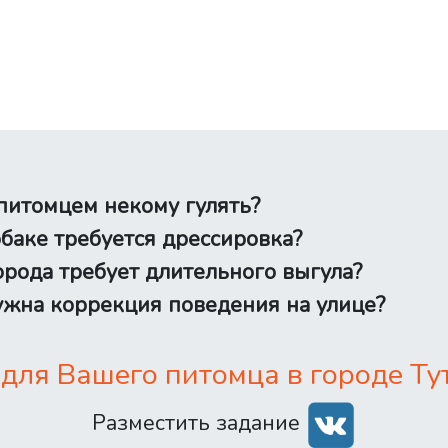
питомцем некому гулять?
баке требуется дрессировка?
рода требует длительного выгула?
жна коррекция поведения на улице?
для Вашего питомца в городе Тут
Разместить задание