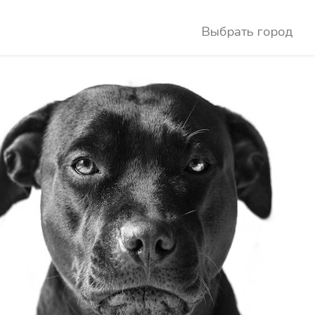
Выбрать город