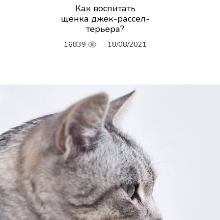
Как воспитать
щенка джек-рассел-
терьера?
16839
18/08/2021