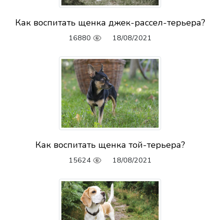
Как воспитать щенка джек-рассел-терьера?
16880
18/08/2021
Как воспитать щенка той-терьера?
15624
18/08/2021