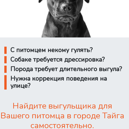
С питомцем некому гулять?
Собаке требуется дрессировка?
Порода требует длительного выгула?
Нужна коррекция поведения на
улице?
Найдите выгульщика для
Вашего питомца в городе Тайга
самостоятельно.