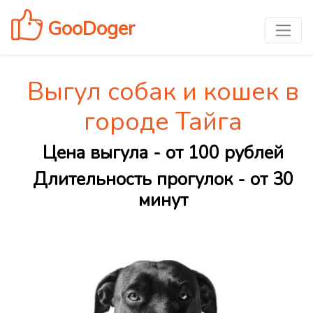
GooDoger
Выгул собак и кошек в
городе Тайга
Цена выгула - от 100 рублей
Длительность прогулок - от 30
минут