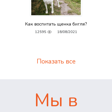
Как воспитать щенка бигля?
12595
18/08/2021
Показать все
Мы в