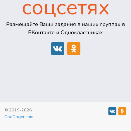
соцсетях
Размещайте Ваши задания в наших группах в
ВКонтакте и Одноклассниках
© 2019-2026
GooDoger.com