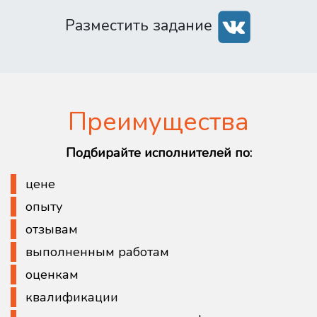
Разместить задание
Преимущества
Подбирайте исполнителей по:
цене
опыту
отзывам
выполненным работам
оценкам
квалификации