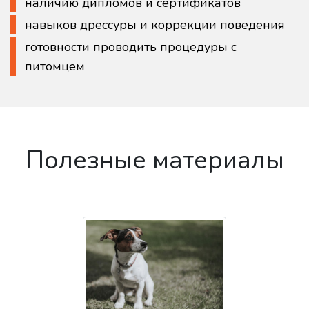
наличию дипломов и сертификатов
навыков дрессуры и коррекции поведения
готовности проводить процедуры с
питомцем
Полезные материалы