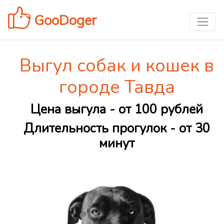
GooDoger
Выгул собак и кошек в
городе Тавда
Цена выгула - от 100 рублей
Длительность прогулок - от 30
минут