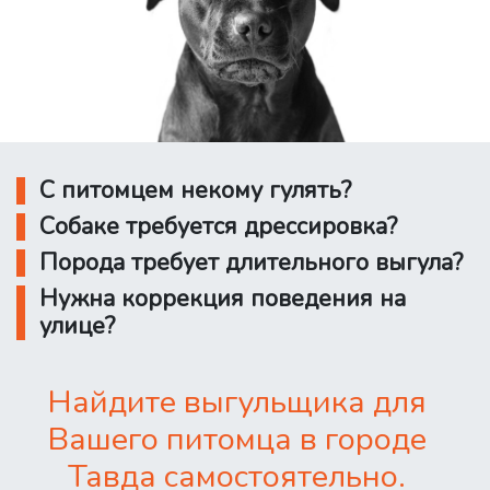
С питомцем некому гулять?
Собаке требуется дрессировка?
Порода требует длительного выгула?
Нужна коррекция поведения на
улице?
Найдите выгульщика для
Вашего питомца в городе
Тавда самостоятельно.