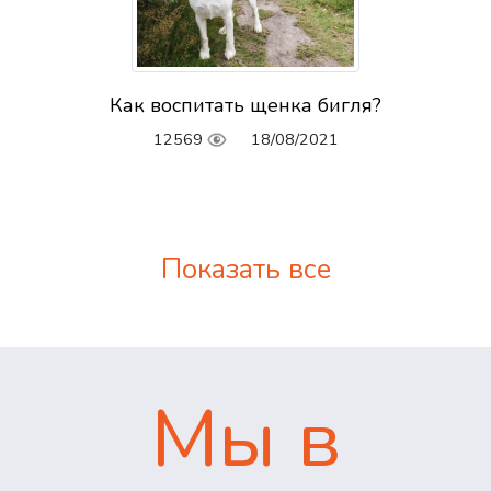
Как воспитать щенка бигля?
12569
18/08/2021
Показать все
Мы в