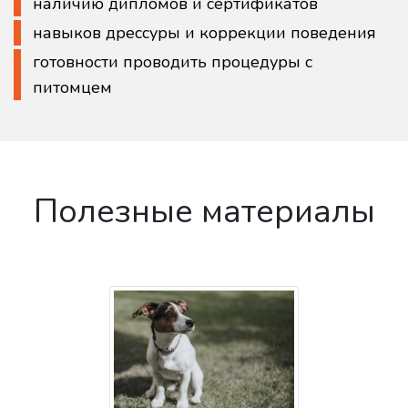
наличию дипломов и сертификатов
навыков дрессуры и коррекции поведения
готовности проводить процедуры с
питомцем
Полезные материалы