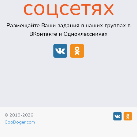
соцсетях
Размещайте Ваши задания в наших группах в
ВКонтакте и Одноклассниках
© 2019-2026
GooDoger.com