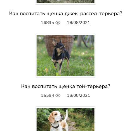
Как воспитать щенка джек-рассел-терьера?
16835
18/08/2021
Как воспитать щенка той-терьера?
15594
18/08/2021