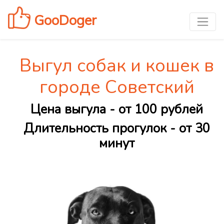
GooDoger
Выгул собак и кошек в
городе Советский
Цена выгула - от 100 рублей
Длительность прогулок - от 30
минут