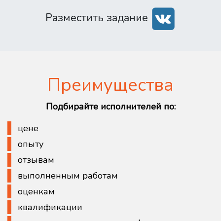
Разместить задание
Преимущества
Подбирайте исполнителей по:
цене
опыту
отзывам
выполненным работам
оценкам
квалификации