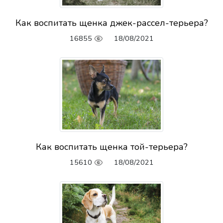
Как воспитать щенка джек-рассел-терьера?
16855
18/08/2021
Как воспитать щенка той-терьера?
15610
18/08/2021