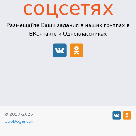
соцсетях
Размещайте Ваши задания в наших группах в
ВКонтакте и Одноклассниках
© 2019-2026
GooDoger.com