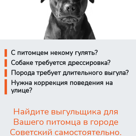
С питомцем некому гулять?
Собаке требуется дрессировка?
Порода требует длительного выгула?
Нужна коррекция поведения на
улице?
Найдите выгульщика для
Вашего питомца в городе
Советский самостоятельно.