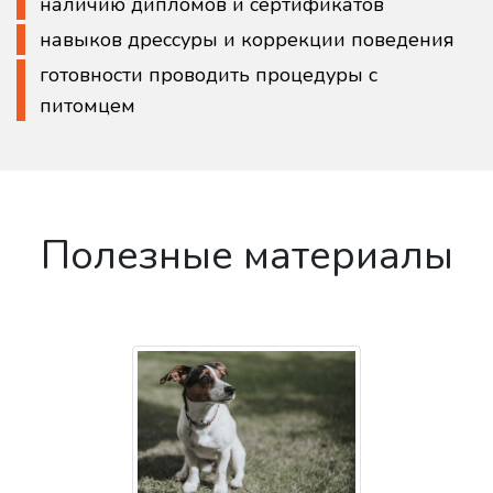
наличию дипломов и сертификатов
навыков дрессуры и коррекции поведения
готовности проводить процедуры с
питомцем
Полезные материалы