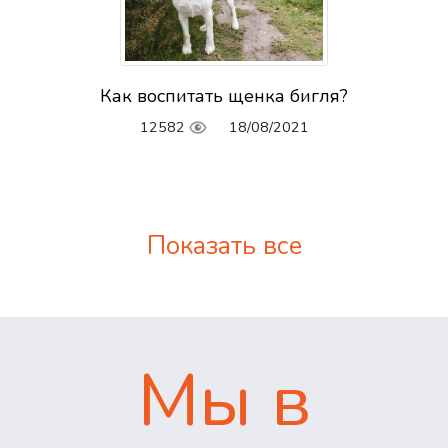
Как воспитать щенка бигля?
12582
18/08/2021
Показать все
Мы в