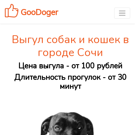
GooDoger
Выгул собак и кошек в
городе Сочи
Цена выгула - от 100 рублей
Длительность прогулок - от 30
минут