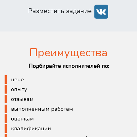
Разместить задание
Преимущества
Подбирайте исполнителей по:
цене
опыту
отзывам
выполненным работам
оценкам
квалификации