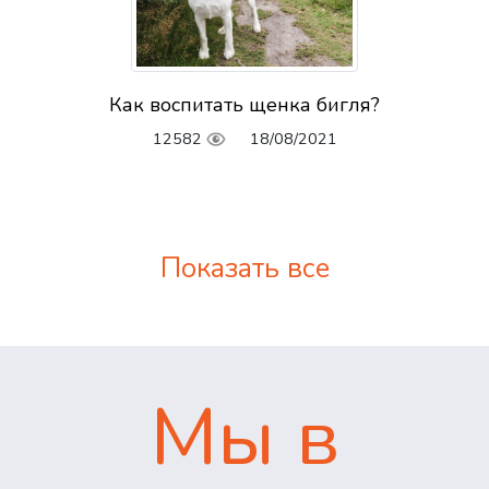
Как воспитать щенка бигля?
12582
18/08/2021
Показать все
Мы в