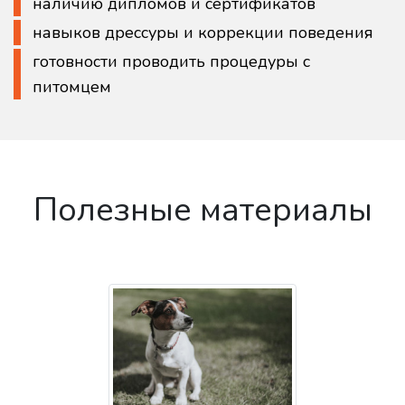
наличию дипломов и сертификатов
навыков дрессуры и коррекции поведения
готовности проводить процедуры с
питомцем
Полезные материалы