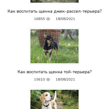
Как воспитать щенка джек-рассел-терьера?
16855
18/08/2021
Как воспитать щенка той-терьера?
15610
18/08/2021