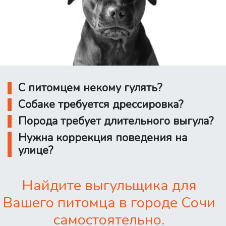
С питомцем некому гулять?
Собаке требуется дрессировка?
Порода требует длительного выгула?
Нужна коррекция поведения на
улице?
Найдите выгульщика для
Вашего питомца в городе Сочи
самостоятельно.