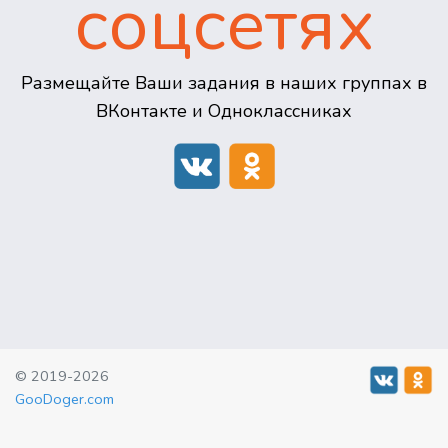
соцсетях
Размещайте Ваши задания в наших группах в
ВКонтакте и Одноклассниках
© 2019-2026
GooDoger.com