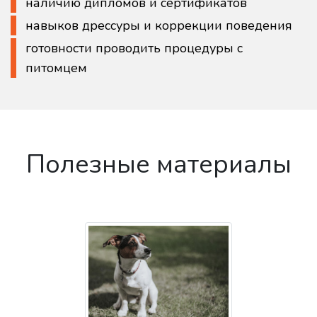
наличию дипломов и сертификатов
навыков дрессуры и коррекции поведения
готовности проводить процедуры с
питомцем
Полезные материалы