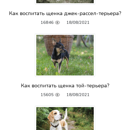
Как воспитать щенка джек-рассел-терьера?
16846
18/08/2021
Как воспитать щенка той-терьера?
15605
18/08/2021