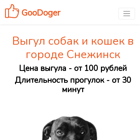
GooDoger
Выгул собак и кошек в
городе Снежинск
Цена выгула - от 100 рублей
Длительность прогулок - от 30
минут