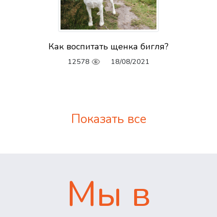
Как воспитать щенка бигля?
12578
18/08/2021
Показать все
Мы в