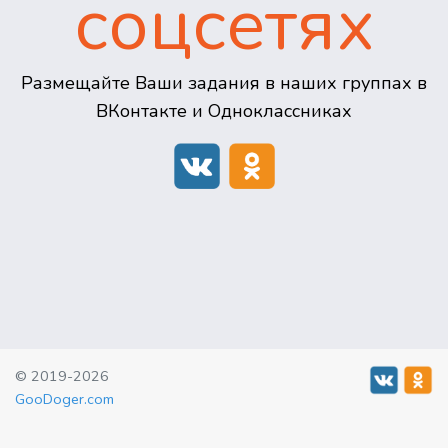
соцсетях
Размещайте Ваши задания в наших группах в
ВКонтакте и Одноклассниках
© 2019-2026
GooDoger.com