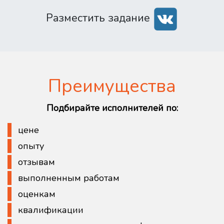
Разместить задание
Преимущества
Подбирайте исполнителей по:
цене
опыту
отзывам
выполненным работам
оценкам
квалификации