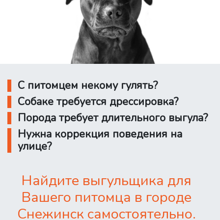
С питомцем некому гулять?
Собаке требуется дрессировка?
Порода требует длительного выгула?
Нужна коррекция поведения на
улице?
Найдите выгульщика для
Вашего питомца в городе
Снежинск самостоятельно.