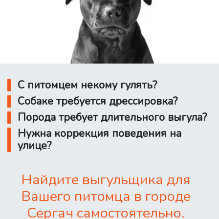
С питомцем некому гулять?
Собаке требуется дрессировка?
Порода требует длительного выгула?
Нужна коррекция поведения на
улице?
Найдите выгульщика для
Вашего питомца в городе
Сергач самостоятельно.