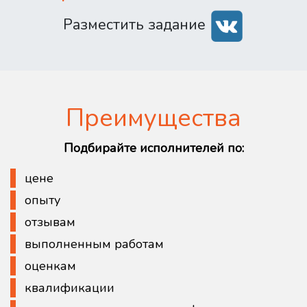
Разместить задание
Преимущества
Подбирайте исполнителей по:
цене
опыту
отзывам
выполненным работам
оценкам
квалификации