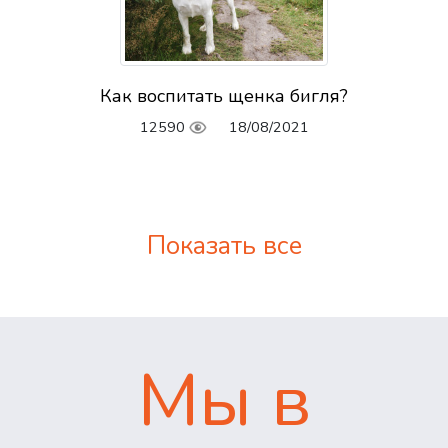
Как воспитать щенка бигля?
12590
18/08/2021
Показать все
Мы в