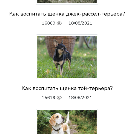
Как воспитать щенка джек-рассел-терьера?
16869
18/08/2021
Как воспитать щенка той-терьера?
15619
18/08/2021