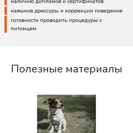
наличию дипломов и сертификатов
навыков дрессуры и коррекции поведения
готовности проводить процедуры с
питомцем
Полезные материалы