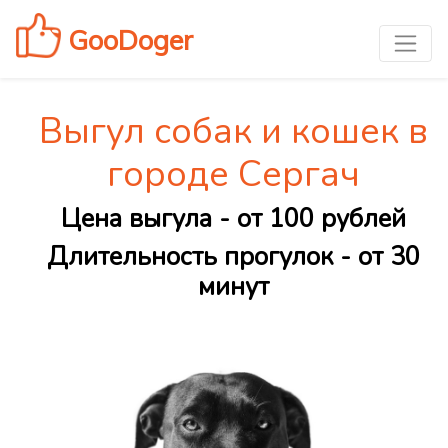
GooDoger
Выгул собак и кошек в
городе Сергач
Цена выгула - от 100 рублей
Длительность прогулок - от 30
минут