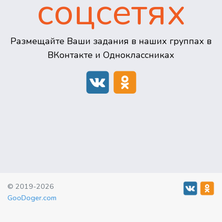
соцсетях
Размещайте Ваши задания в наших группах в
ВКонтакте и Одноклассниках
© 2019-2026
GooDoger.com