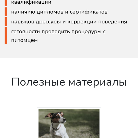
квалификации
наличию дипломов и сертификатов
навыков дрессуры и коррекции поведения
готовности проводить процедуры с
питомцем
Полезные материалы