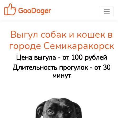
GooDoger
Выгул собак и кошек в
городе Семикаракорск
Цена выгула - от 100 рублей
Длительность прогулок - от 30
минут