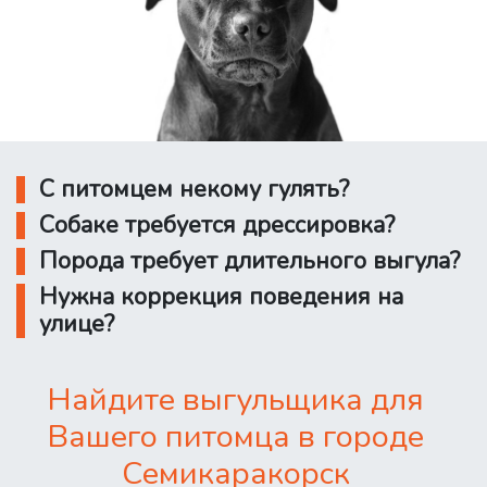
С питомцем некому гулять?
Собаке требуется дрессировка?
Порода требует длительного выгула?
Нужна коррекция поведения на
улице?
Найдите выгульщика для
Вашего питомца в городе
Семикаракорск