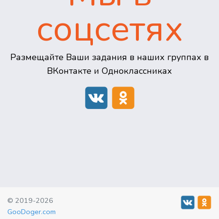
соцсетях
Размещайте Ваши задания в наших группах в
ВКонтакте и Одноклассниках
© 2019-2026
GooDoger.com