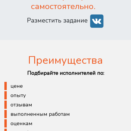
самостоятельно.
Разместить задание
Преимущества
Подбирайте исполнителей по:
цене
опыту
отзывам
выполненным работам
оценкам