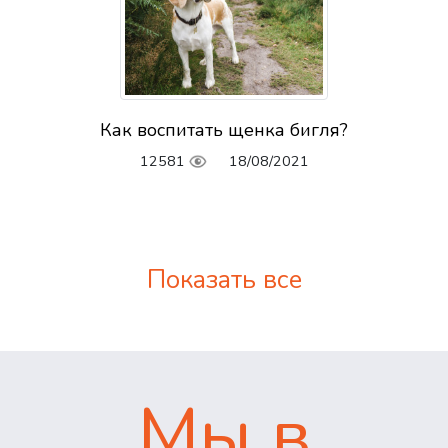
Как воспитать щенка бигля?
12581
18/08/2021
Показать все
Мы в