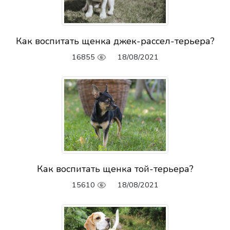
Как воспитать щенка джек-рассел-терьера?
16855
18/08/2021
Как воспитать щенка той-терьера?
15610
18/08/2021