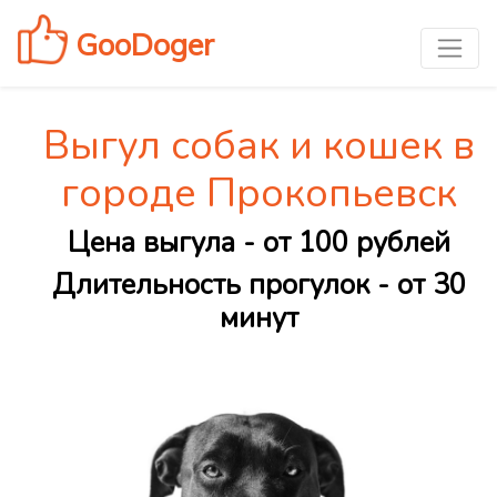
GooDoger
Выгул собак и кошек в
городе Прокопьевск
Цена выгула - от 100 рублей
Длительность прогулок - от 30
минут