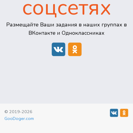
соцсетях
Размещайте Ваши задания в наших группах в
ВКонтакте и Одноклассниках
© 2019-2026
GooDoger.com