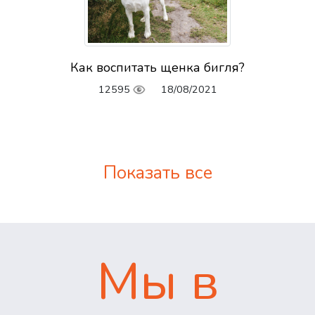
Как воспитать щенка бигля?
12595
18/08/2021
Показать все
Мы в