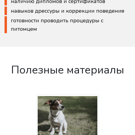
наличию дипломов и сертификатов
навыков дрессуры и коррекции поведения
готовности проводить процедуры с
питомцем
Полезные материалы