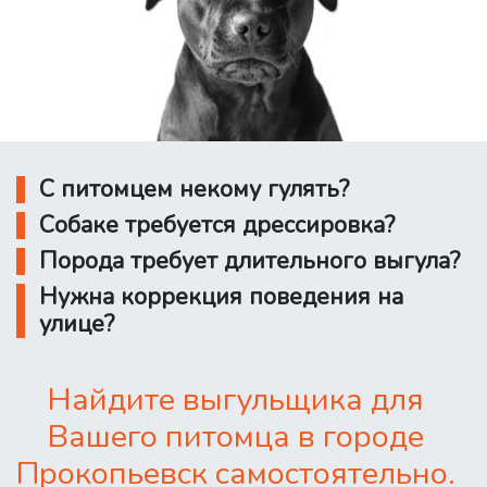
С питомцем некому гулять?
Собаке требуется дрессировка?
Порода требует длительного выгула?
Нужна коррекция поведения на
улице?
Найдите выгульщика для
Вашего питомца в городе
Прокопьевск самостоятельно.