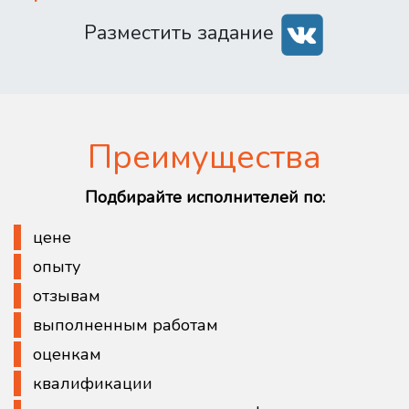
Разместить задание
Преимущества
Подбирайте исполнителей по:
цене
опыту
отзывам
выполненным работам
оценкам
квалификации