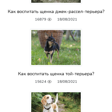
Как воспитать щенка джек-рассел-терьера?
16879
18/08/2021
Как воспитать щенка той-терьера?
15624
18/08/2021