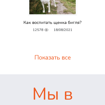
Как воспитать щенка бигля?
12578
18/08/2021
Показать все
Мы в