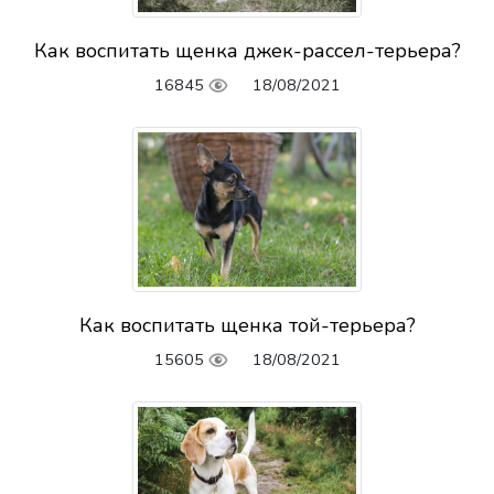
Как воспитать щенка джек-рассел-терьера?
16845
18/08/2021
Как воспитать щенка той-терьера?
15605
18/08/2021