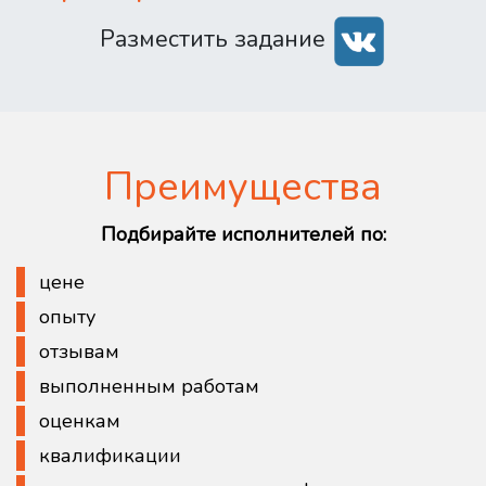
Разместить задание
Преимущества
Подбирайте исполнителей по:
цене
опыту
отзывам
выполненным работам
оценкам
квалификации