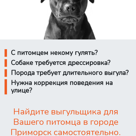
С питомцем некому гулять?
Собаке требуется дрессировка?
Порода требует длительного выгула?
Нужна коррекция поведения на
улице?
Найдите выгульщика для
Вашего питомца в городе
Приморск самостоятельно.