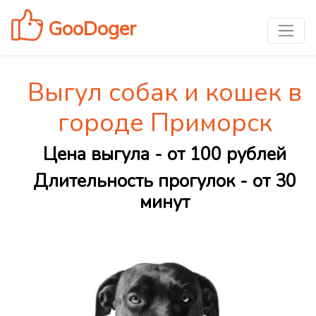
GooDoger
Выгул собак и кошек в
городе Приморск
Цена выгула - от 100 рублей
Длительность прогулок - от 30
минут