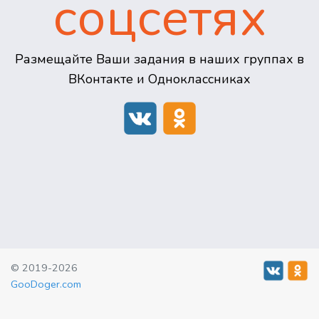
соцсетях
Размещайте Ваши задания в наших группах в
ВКонтакте и Одноклассниках
© 2019-2026
GooDoger.com