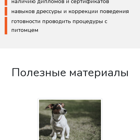
наличию дипломов и сертификатов
навыков дрессуры и коррекции поведения
готовности проводить процедуры с
питомцем
Полезные материалы