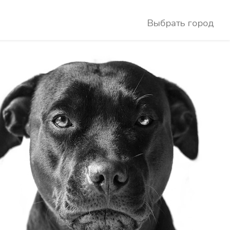
Выбрать город