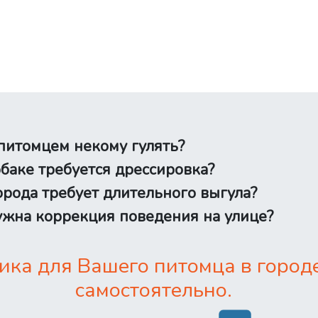
питомцем некому гулять?
баке требуется дрессировка?
рода требует длительного выгула?
жна коррекция поведения на улице?
ика для Вашего питомца в город
самостоятельно.