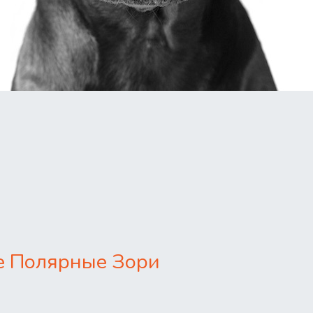
е Полярные Зори