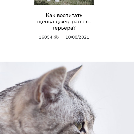
Как воспитать
щенка джек-рассел-
терьера?
16854
18/08/2021