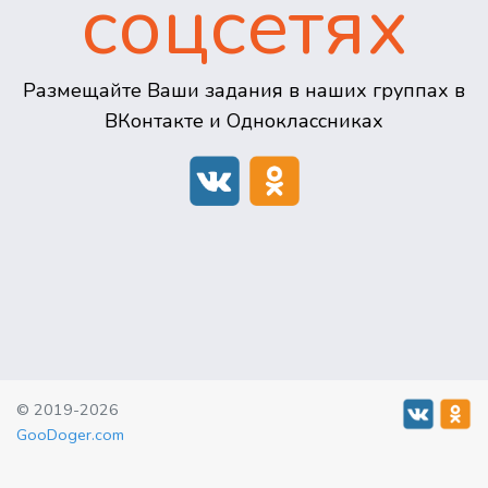
соцсетях
Размещайте Ваши задания в наших группах в
ВКонтакте и Одноклассниках
© 2019-2026
GooDoger.com