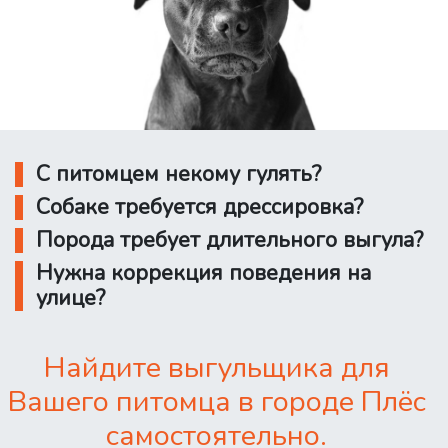
С питомцем некому гулять?
Собаке требуется дрессировка?
Порода требует длительного выгула?
Нужна коррекция поведения на
улице?
Найдите выгульщика для
Вашего питомца в городе Плёс
самостоятельно.