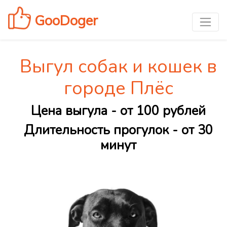
GooDoger
Выгул собак и кошек в
городе Плёс
Цена выгула - от 100 рублей
Длительность прогулок - от 30
минут