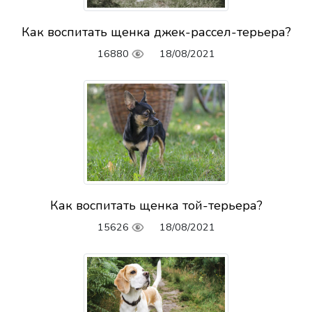
Как воспитать щенка джек-рассел-терьера?
16880
18/08/2021
Как воспитать щенка той-терьера?
15626
18/08/2021