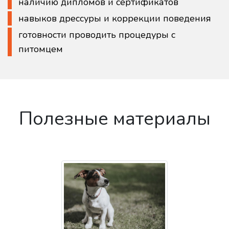
наличию дипломов и сертификатов
навыков дрессуры и коррекции поведения
готовности проводить процедуры с
питомцем
Полезные материалы