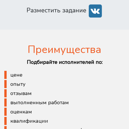
Разместить задание
Преимущества
Подбирайте исполнителей по:
цене
опыту
отзывам
выполненным работам
оценкам
квалификации