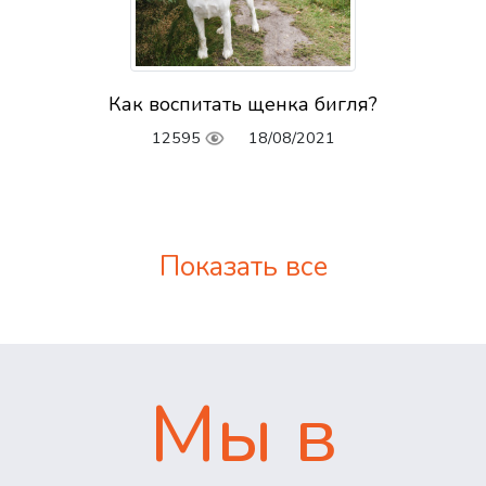
Как воспитать щенка бигля?
12595
18/08/2021
Показать все
Мы в