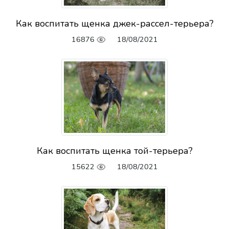
Как воспитать щенка джек-рассел-терьера?
16876
18/08/2021
Как воспитать щенка той-терьера?
15622
18/08/2021