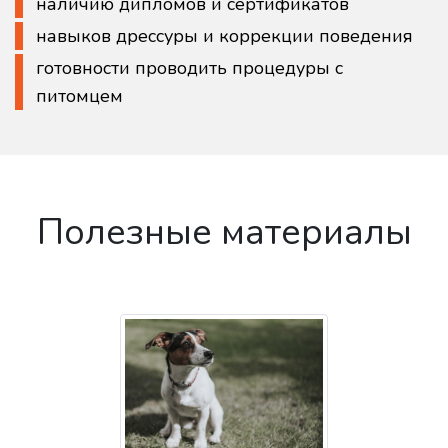
наличию дипломов и сертификатов
навыков дрессуры и коррекции поведения
готовности проводить процедуры с
питомцем
Полезные материалы