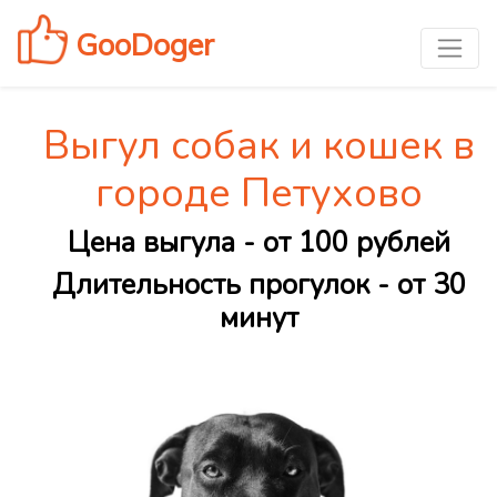
GooDoger
Выгул собак и кошек в
городе Петухово
Цена выгула - от 100 рублей
Длительность прогулок - от 30
минут