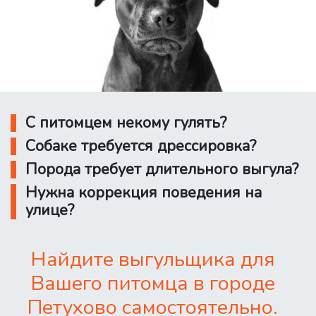
С питомцем некому гулять?
Собаке требуется дрессировка?
Порода требует длительного выгула?
Нужна коррекция поведения на
улице?
Найдите выгульщика для
Вашего питомца в городе
Петухово самостоятельно.