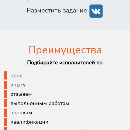
Разместить задание
Преимущества
Подбирайте исполнителей по:
цене
опыту
отзывам
выполненным работам
оценкам
квалификации