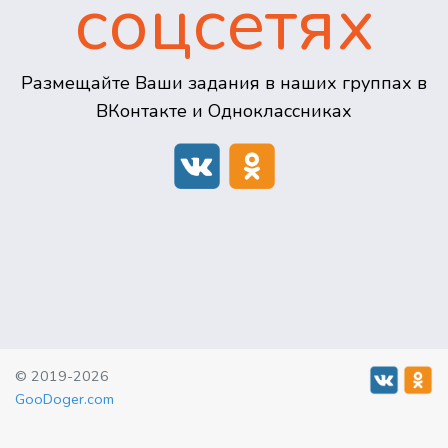
соцсетях
Размещайте Ваши задания в наших группах в
ВКонтакте и Одноклассниках
© 2019-2026
GooDoger.com