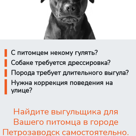
С питомцем некому гулять?
Собаке требуется дрессировка?
Порода требует длительного выгула?
Нужна коррекция поведения на
улице?
Найдите выгульщика для
Вашего питомца в городе
Петрозаводск самостоятельно.