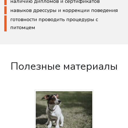
наличию дипломов и сертификатов
навыков дрессуры и коррекции поведения
готовности проводить процедуры с
питомцем
Полезные материалы