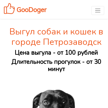
GooDoger
Выгул собак и кошек в
городе Петрозаводск
Цена выгула - от 100 рублей
Длительность прогулок - от 30
минут