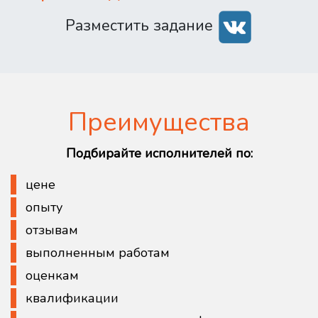
Разместить задание
Преимущества
Подбирайте исполнителей по:
цене
опыту
отзывам
выполненным работам
оценкам
квалификации