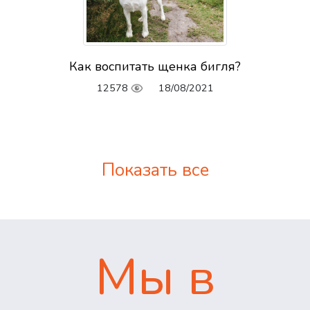
Как воспитать щенка бигля?
12578
18/08/2021
Показать все
Мы в