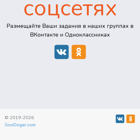
соцсетях
Размещайте Ваши задания в наших группах в
ВКонтакте и Одноклассниках
© 2019-2026
GooDoger.com