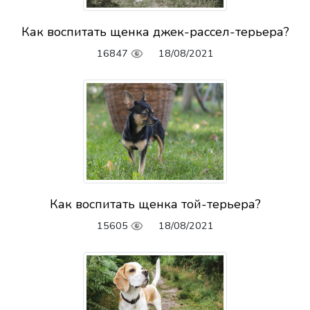
Как воспитать щенка джек-рассел-терьера?
16847
18/08/2021
Как воспитать щенка той-терьера?
15605
18/08/2021