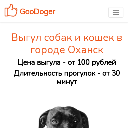
GooDoger
Выгул собак и кошек в
городе Оханск
Цена выгула - от 100 рублей
Длительность прогулок - от 30
минут