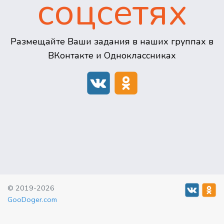
соцсетях
Размещайте Ваши задания в наших группах в
ВКонтакте и Одноклассниках
© 2019-2026
GooDoger.com