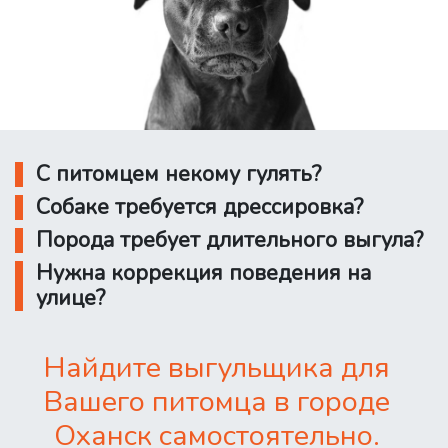
С питомцем некому гулять?
Собаке требуется дрессировка?
Порода требует длительного выгула?
Нужна коррекция поведения на
улице?
Найдите выгульщика для
Вашего питомца в городе
Оханск самостоятельно.