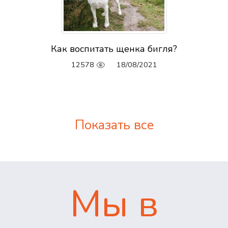
Как воспитать щенка бигля?
12578
18/08/2021
Показать все
Мы в