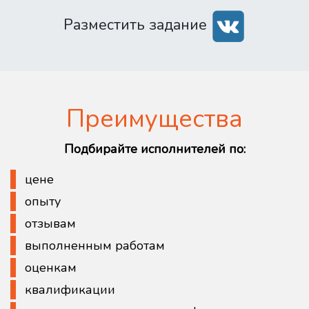
Разместить задание
Преимущества
Подбирайте исполнителей по:
цене
опыту
отзывам
выполненным работам
оценкам
квалификации