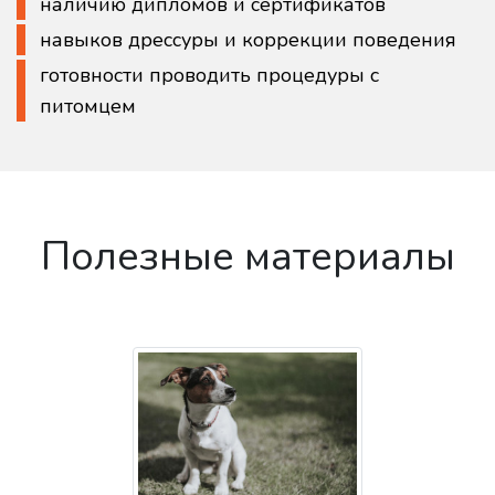
наличию дипломов и сертификатов
навыков дрессуры и коррекции поведения
готовности проводить процедуры с
питомцем
Полезные материалы