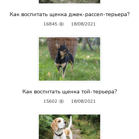
Как воспитать щенка джек-рассел-терьера?
16845
18/08/2021
Как воспитать щенка той-терьера?
15602
18/08/2021