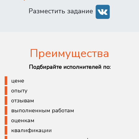
Разместить задание
Преимущества
Подбирайте исполнителей по:
цене
опыту
отзывам
выполненным работам
оценкам
квалификации