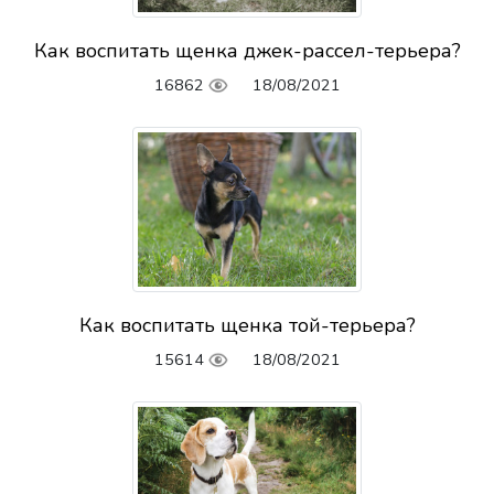
Как воспитать щенка джек-рассел-терьера?
16862
18/08/2021
Как воспитать щенка той-терьера?
15614
18/08/2021