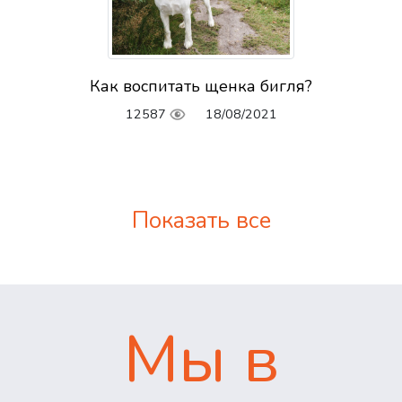
Как воспитать щенка бигля?
12587
18/08/2021
Показать все
Мы в