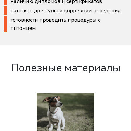
наличию дипломов и сертификатов
навыков дрессуры и коррекции поведения
готовности проводить процедуры с
питомцем
Полезные материалы