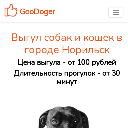
GooDoger
Выгул собак и кошек в
городе Норильск
Цена выгула - от 100 рублей
Длительность прогулок - от 30
минут