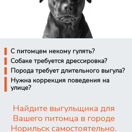
С питомцем некому гулять?
Собаке требуется дрессировка?
Порода требует длительного выгула?
Нужна коррекция поведения на
улице?
Найдите выгульщика для
Вашего питомца в городе
Норильск самостоятельно.