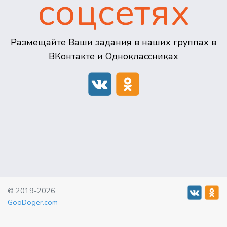
соцсетях
Размещайте Ваши задания в наших группах в
ВКонтакте и Одноклассниках
© 2019-2026
GooDoger.com