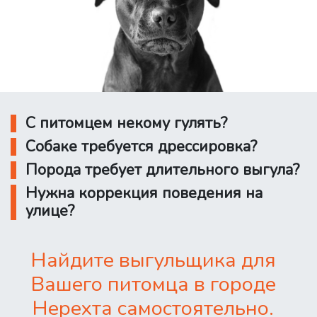
С питомцем некому гулять?
Собаке требуется дрессировка?
Порода требует длительного выгула?
Нужна коррекция поведения на
улице?
Найдите выгульщика для
Вашего питомца в городе
Нерехта самостоятельно.