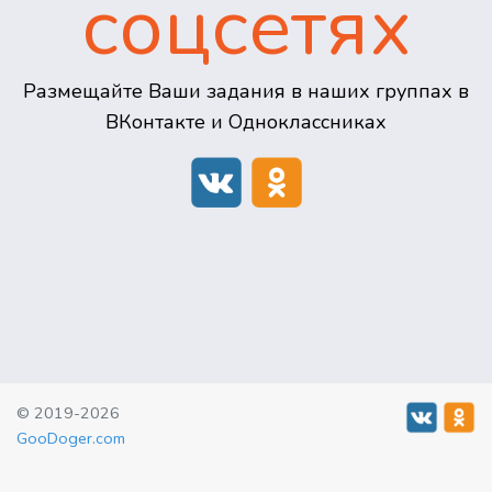
соцсетях
Размещайте Ваши задания в наших группах в
ВКонтакте и Одноклассниках
© 2019-2026
GooDoger.com