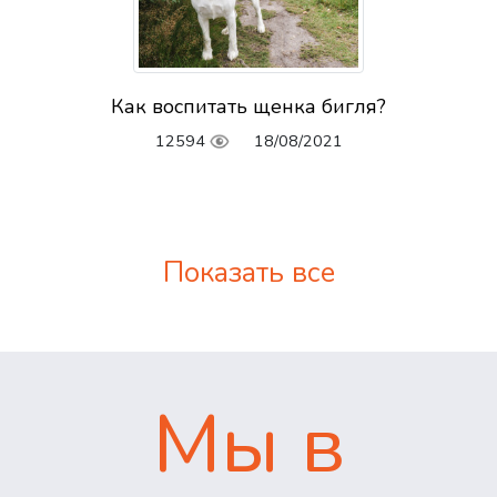
Как воспитать щенка бигля?
12594
18/08/2021
Показать все
Мы в