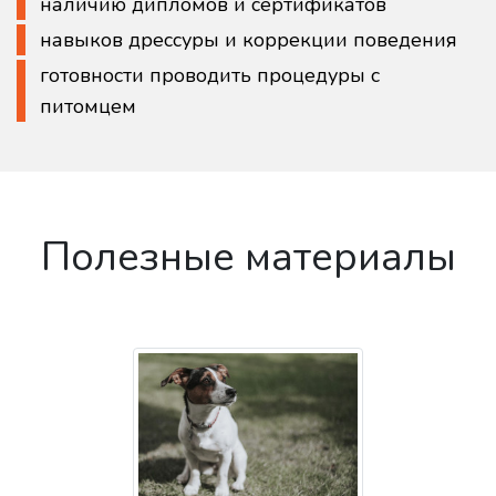
наличию дипломов и сертификатов
навыков дрессуры и коррекции поведения
готовности проводить процедуры с
питомцем
Полезные материалы