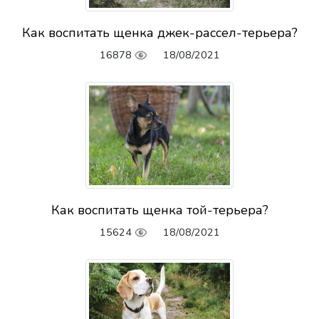
Как воспитать щенка джек-рассел-терьера?
16878
18/08/2021
Как воспитать щенка той-терьера?
15624
18/08/2021