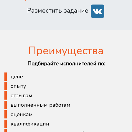
Разместить задание
Преимущества
Подбирайте исполнителей по:
цене
опыту
отзывам
выполненным работам
оценкам
квалификации