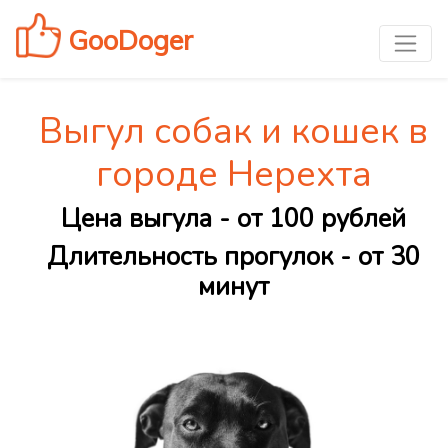
GooDoger
Выгул собак и кошек в
городе Нерехта
Цена выгула - от 100 рублей
Длительность прогулок - от 30
минут