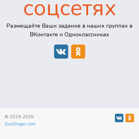
соцсетях
Размещайте Ваши задания в наших группах в
ВКонтакте и Одноклассниках
© 2019-2026
GooDoger.com