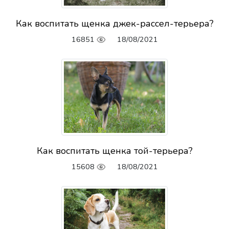
Как воспитать щенка джек-рассел-терьера?
16851
18/08/2021
Как воспитать щенка той-терьера?
15608
18/08/2021