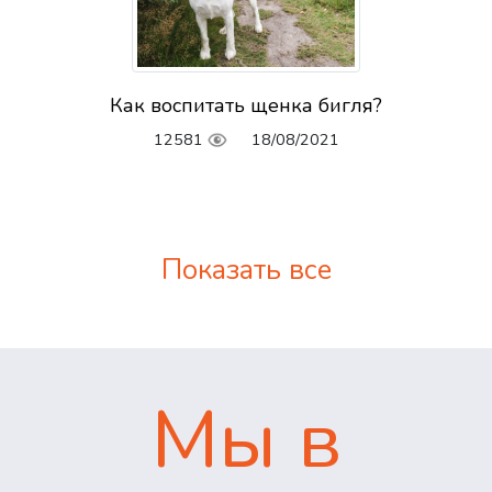
Как воспитать щенка бигля?
12581
18/08/2021
Показать все
Мы в