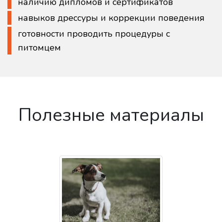
наличию дипломов и сертификатов
навыков дрессуры и коррекции поведения
готовности проводить процедуры с
питомцем
Полезные материалы