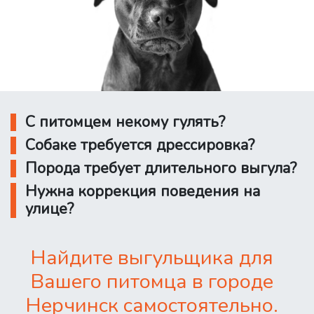
С питомцем некому гулять?
Собаке требуется дрессировка?
Порода требует длительного выгула?
Нужна коррекция поведения на
улице?
Найдите выгульщика для
Вашего питомца в городе
Нерчинск самостоятельно.