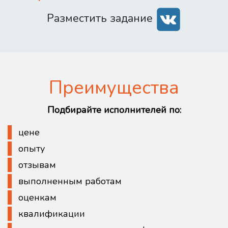
Разместить задание
Преимущества
Подбирайте исполнителей по:
цене
опыту
отзывам
выполненным работам
оценкам
квалификации