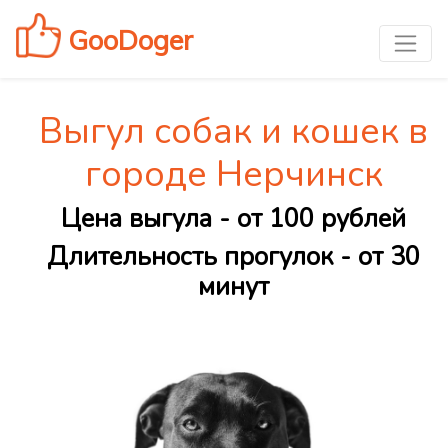
GooDoger
Выгул собак и кошек в
городе Нерчинск
Цена выгула - от 100 рублей
Длительность прогулок - от 30
минут