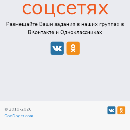
соцсетях
Размещайте Ваши задания в наших группах в
ВКонтакте и Одноклассниках
© 2019-2026
GooDoger.com