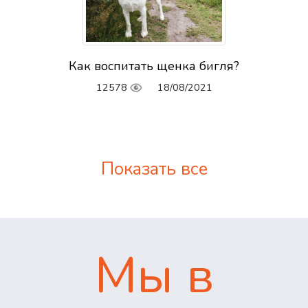
Как воспитать щенка бигля?
12578
18/08/2021
Показать все
Мы в