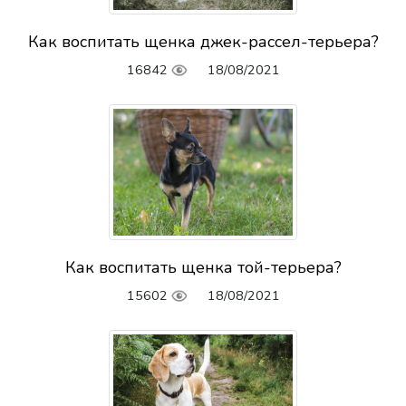
Как воспитать щенка джек-рассел-терьера?
16842
18/08/2021
Как воспитать щенка той-терьера?
15602
18/08/2021