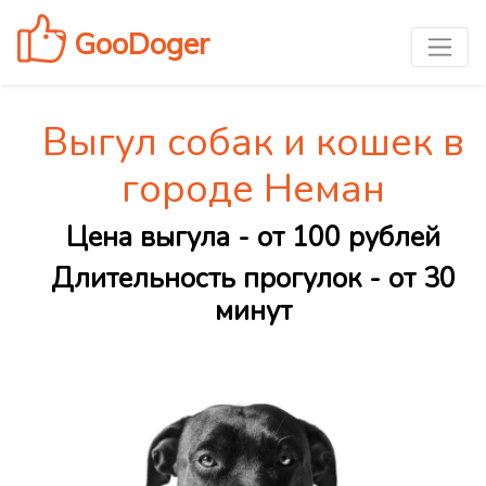
GooDoger
Выгул собак и кошек в
городе Неман
Цена выгула - от 100 рублей
Длительность прогулок - от 30
минут