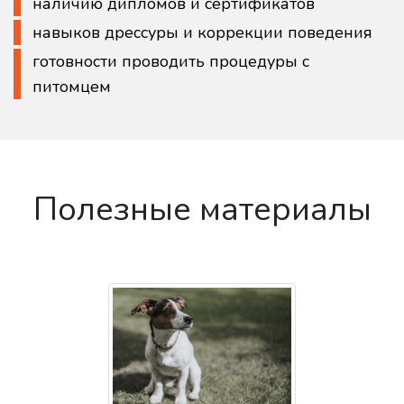
наличию дипломов и сертификатов
навыков дрессуры и коррекции поведения
готовности проводить процедуры с
питомцем
Полезные материалы