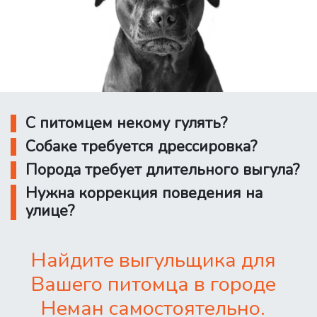
С питомцем некому гулять?
Собаке требуется дрессировка?
Порода требует длительного выгула?
Нужна коррекция поведения на
улице?
Найдите выгульщика для
Вашего питомца в городе
Неман самостоятельно.