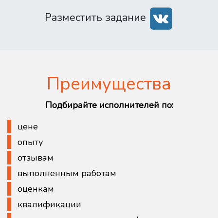
Разместить задание
Преимущества
Подбирайте исполнителей по:
цене
опыту
отзывам
выполненным работам
оценкам
квалификации