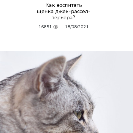
Как воспитать
щенка джек-рассел-
терьера?
16851
18/08/2021