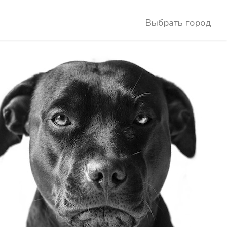
Выбрать город