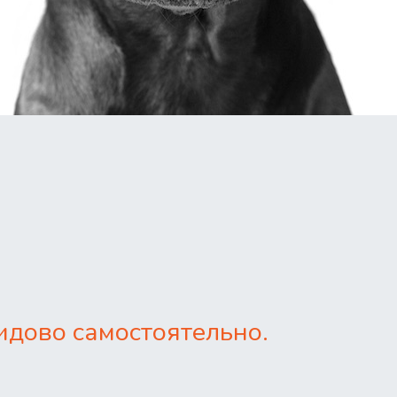
идово самостоятельно.