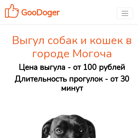
GooDoger
Выгул собак и кошек в
городе Могоча
Цена выгула - от 100 рублей
Длительность прогулок - от 30
минут