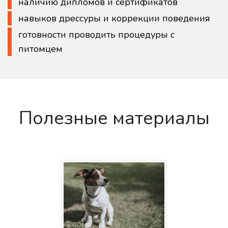
наличию дипломов и сертификатов
навыков дрессуры и коррекции поведения
готовности проводить процедуры с
питомцем
Полезные материалы