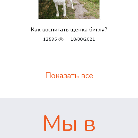
Как воспитать щенка бигля?
12595
18/08/2021
Показать все
Мы в