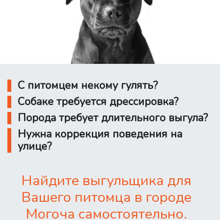
С питомцем некому гулять?
Собаке требуется дрессировка?
Порода требует длительного выгула?
Нужна коррекция поведения на
улице?
Найдите выгульщика для
Вашего питомца в городе
Могоча самостоятельно.