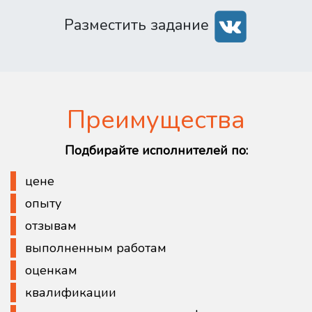
Разместить задание
Преимущества
Подбирайте исполнителей по:
цене
опыту
отзывам
выполненным работам
оценкам
квалификации