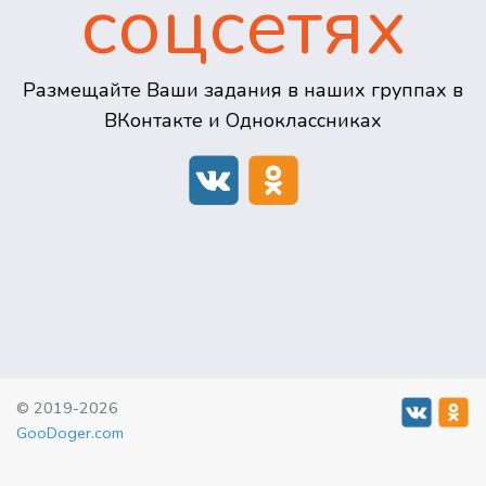
соцсетях
Размещайте Ваши задания в наших группах в
ВКонтакте и Одноклассниках
© 2019-2026
GooDoger.com