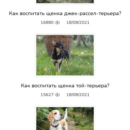
Как воспитать щенка джек-рассел-терьера?
16880
18/08/2021
Как воспитать щенка той-терьера?
15627
18/08/2021