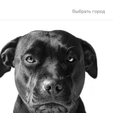
Выбрать город