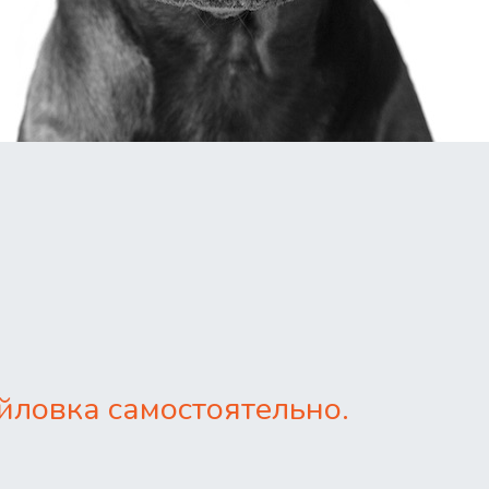
йловка самостоятельно.