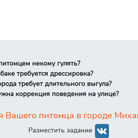
питомцем некому гулять?
баке требуется дрессировка?
рода требует длительного выгула?
жна коррекция поведения на улице?
 Вашего питомца в городе Миха
Разместить задание