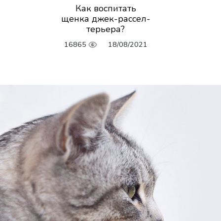
Как воспитать
щенка джек-рассел-
терьера?
16865
18/08/2021