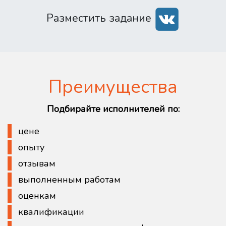
Разместить задание
Преимущества
Подбирайте исполнителей по:
цене
опыту
отзывам
выполненным работам
оценкам
квалификации