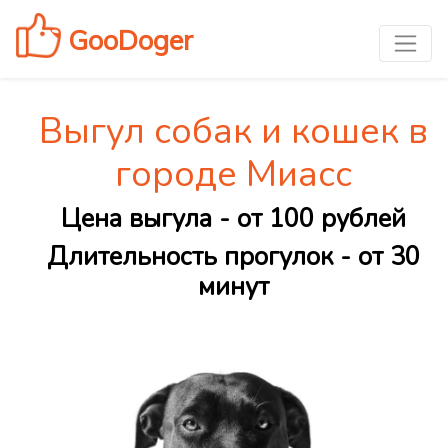
GooDoger
Выгул собак и кошек в
городе Миасс
Цена выгула - от 100 рублей
Длительность прогулок - от 30
минут