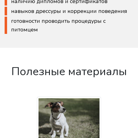
наличию дипломов и сертификатов
навыков дрессуры и коррекции поведения
готовности проводить процедуры с
питомцем
Полезные материалы