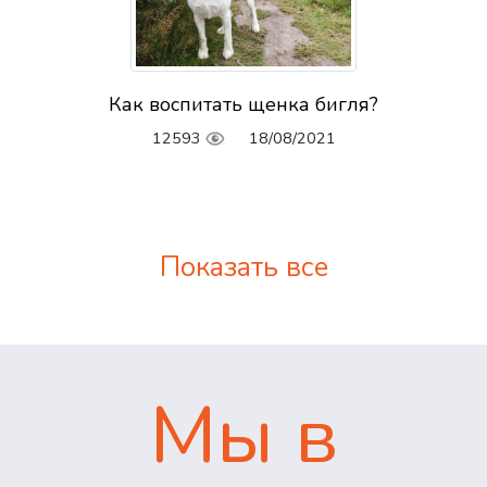
Как воспитать щенка бигля?
12593
18/08/2021
Показать все
Мы в