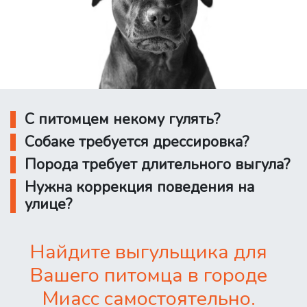
С питомцем некому гулять?
Собаке требуется дрессировка?
Порода требует длительного выгула?
Нужна коррекция поведения на
улице?
Найдите выгульщика для
Вашего питомца в городе
Миасс самостоятельно.