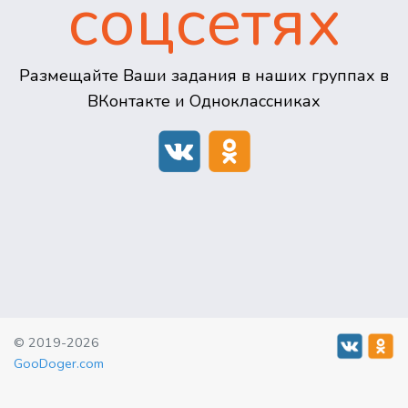
соцсетях
Размещайте Ваши задания в наших группах в
ВКонтакте и Одноклассниках
© 2019-2026
GooDoger.com