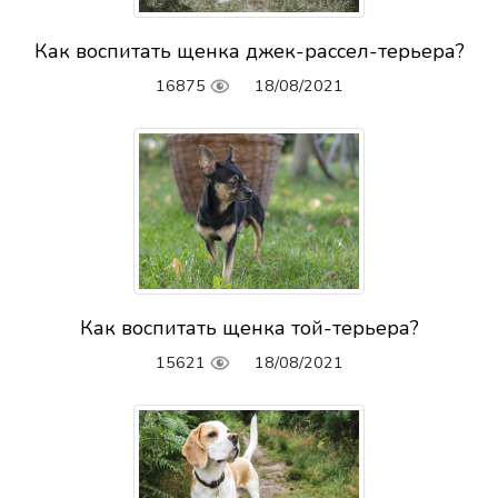
Как воспитать щенка джек-рассел-терьера?
16875
18/08/2021
Как воспитать щенка той-терьера?
15621
18/08/2021