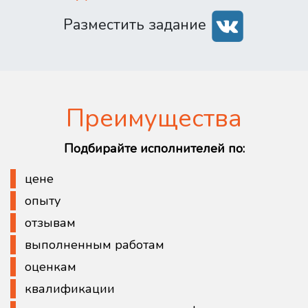
Разместить задание
Преимущества
Подбирайте исполнителей по:
цене
опыту
отзывам
выполненным работам
оценкам
квалификации