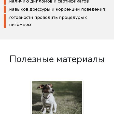
наличию дипломов и сертификатов
навыков дрессуры и коррекции поведения
готовности проводить процедуры с
питомцем
Полезные материалы