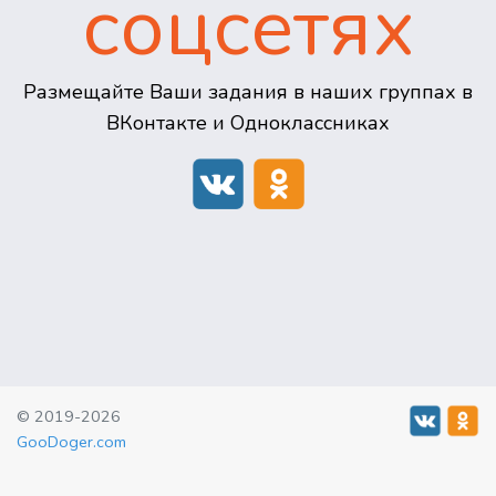
соцсетях
Размещайте Ваши задания в наших группах в
ВКонтакте и Одноклассниках
© 2019-2026
GooDoger.com