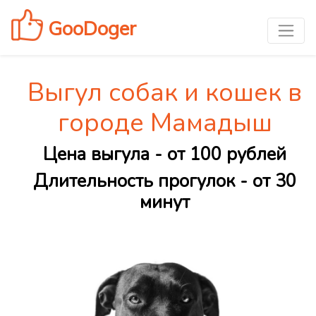
GooDoger
Выгул собак и кошек в
городе Мамадыш
Цена выгула - от 100 рублей
Длительность прогулок - от 30
минут