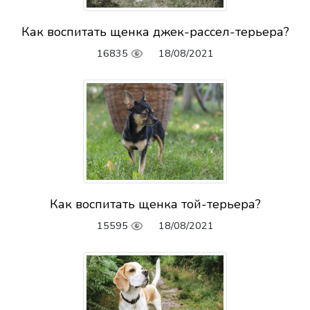
Как воспитать щенка джек-рассел-терьера?
16835
18/08/2021
Как воспитать щенка той-терьера?
15595
18/08/2021