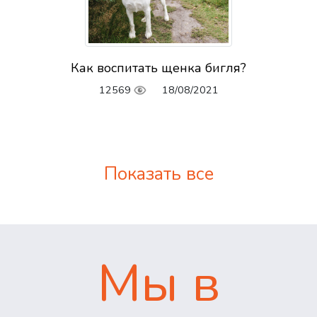
Как воспитать щенка бигля?
12569
18/08/2021
Показать все
Мы в