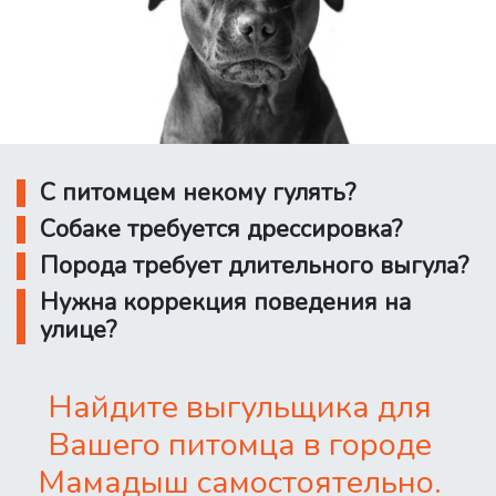
С питомцем некому гулять?
Собаке требуется дрессировка?
Порода требует длительного выгула?
Нужна коррекция поведения на
улице?
Найдите выгульщика для
Вашего питомца в городе
Мамадыш самостоятельно.