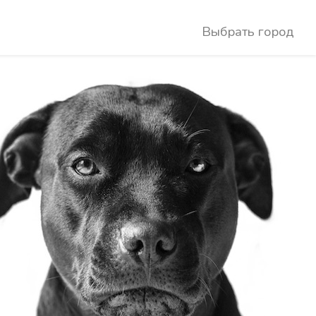
Выбрать город