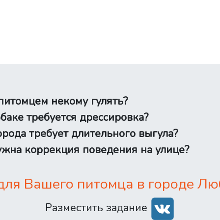
питомцем некому гулять?
баке требуется дрессировка?
рода требует длительного выгула?
жна коррекция поведения на улице?
ля Вашего питомца в городе Лю
Разместить задание