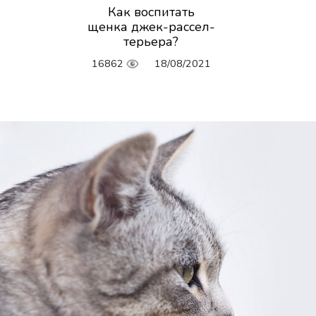
Как воспитать
щенка джек-рассел-
терьера?
16862
18/08/2021