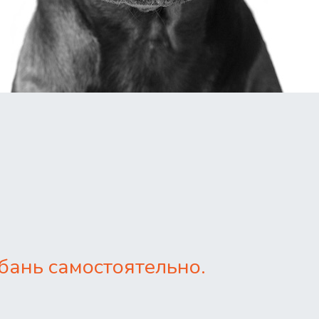
бань самостоятельно.